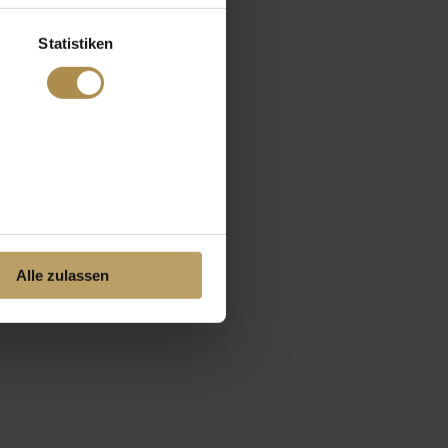
Statistiken
Alle zulassen