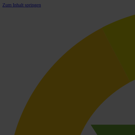
Zum Inhalt springen