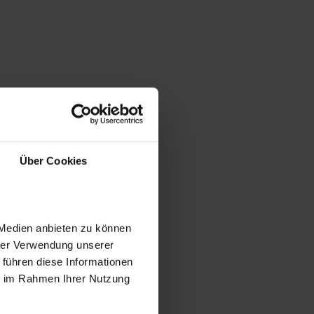
Über Cookies
 Medien anbieten zu können
hrer Verwendung unserer
 führen diese Informationen
ie im Rahmen Ihrer Nutzung