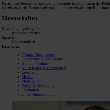
Karien van Gennip verfügt über umfassende Erfahrungen in der Politik,
Gesellschaft, die Herausforderungen und wie wir alle eine Rolle dabe
Eigenschaften
Beschäftigungsfähigkeit:
Keynote-Sprecher
Sprachen:
Niederländisch
Kategorien:
Change Management
Governance & Management
Kommunikation
Kunst Kultur & Gesellschaft
Lebensstil
Medien
Moderatoren
Politik & Verwaltung
Teamarbeit
Unternehmensführung