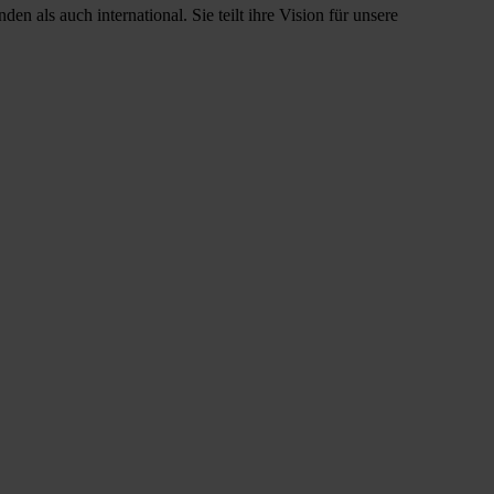
 als auch international. Sie teilt ihre Vision für unsere