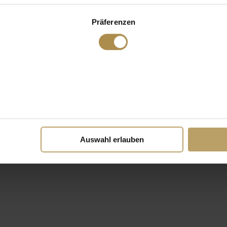
Präferenzen
Auswahl erlauben