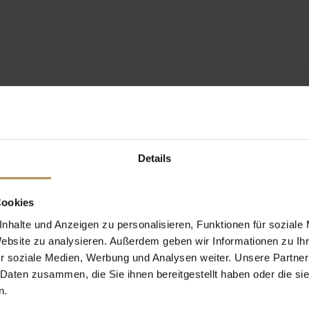
Details
Cookies
nhalte und Anzeigen zu personalisieren, Funktionen für soziale
Website zu analysieren. Außerdem geben wir Informationen zu I
r soziale Medien, Werbung und Analysen weiter. Unsere Partner
 Daten zusammen, die Sie ihnen bereitgestellt haben oder die s
n.