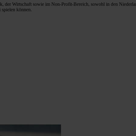
 der Wirtschaft sowie im Non-Profit-Bereich, sowohl in den Niederlanden
i spielen können.