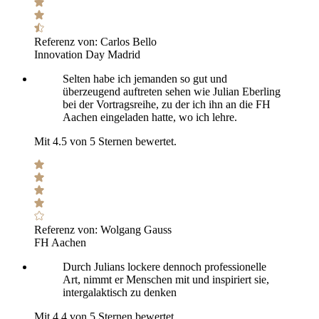
Referenz von:
Carlos Bello
Innovation Day Madrid
Selten habe ich jemanden so gut und
überzeugend auftreten sehen wie Julian Eberling
bei der Vortragsreihe, zu der ich ihn an die FH
Aachen eingeladen hatte, wo ich lehre.
Mit 4.5 von 5 Sternen bewertet.
Referenz von:
Wolgang Gauss
FH Aachen
Durch Julians lockere dennoch professionelle
Art, nimmt er Menschen mit und inspiriert sie,
intergalaktisch zu denken
Mit 4.4 von 5 Sternen bewertet.