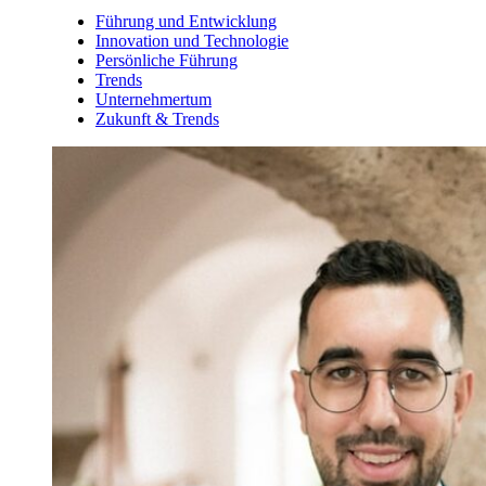
Führung und Entwicklung
Innovation und Technologie
Persönliche Führung
Trends
Unternehmertum
Zukunft & Trends