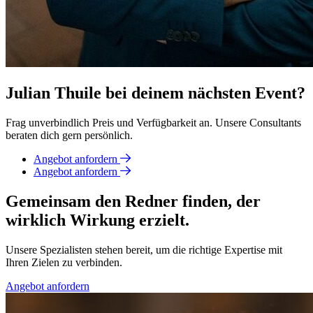
Julian Thuile bei deinem nächsten Event?
Frag unverbindlich Preis und Verfügbarkeit an. Unsere Consultants
beraten dich gern persönlich.
Angebot anfordern
Angebot anfordern
Gemeinsam den Redner finden, der
wirklich Wirkung erzielt.
Unsere Spezialisten stehen bereit, um die richtige Expertise mit
Ihren Zielen zu verbinden.
Angebot anfordern