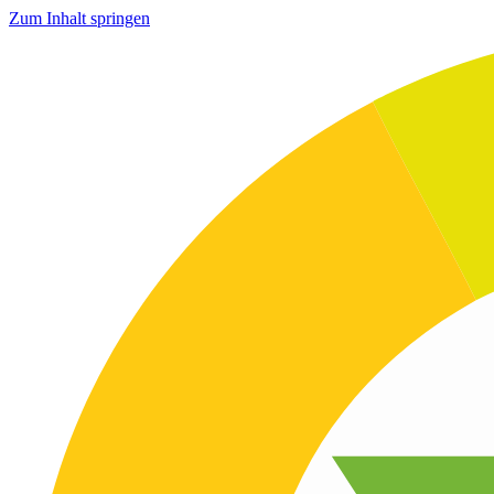
Zum Inhalt springen