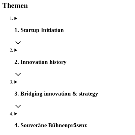
Themen
1. Startup Initiation
2. Innovation history
3. Bridging innovation & strategy
4. Souveräne Bühnenpräsenz