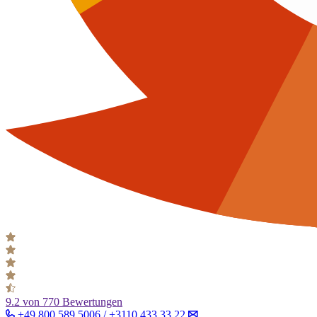
9.2
von 770 Bewertungen
+49 800 589 5006 / +3110 433 33 22