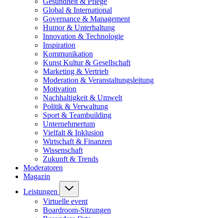
Gesundheit & Pflege
Global & International
Governance & Management
Humor & Unterhaltung
Innovation & Technologie
Inspiration
Kommunikation
Kunst Kultur & Gesellschaft
Marketing & Vertrieb
Moderation & Veranstaltungsleitung
Motivation
Nachhaltigkeit & Umwelt
Politik & Verwaltung
Sport & Teambuilding
Unternehmertum
Vielfalt & Inklusion
Wirtschaft & Finanzen
Wissenschaft
Zukunft & Trends
Moderatoren
Magazin
Leistungen
Virtuelle event
Boardroom-Sitzungen