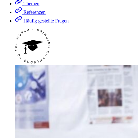
Themen
Referenzen
Häufig gestellte Fragen