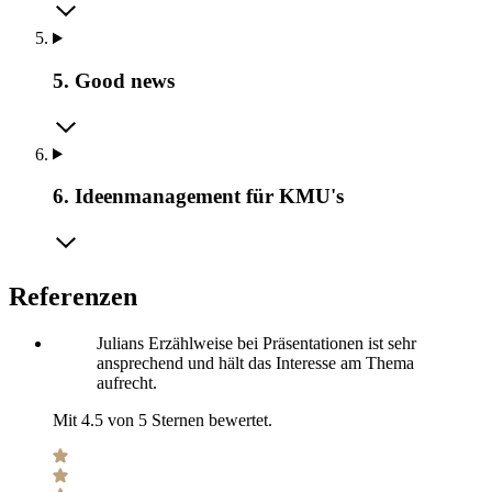
5. Good news
6. Ideenmanagement für KMU's
Referenzen
Julians Erzählweise bei Präsentationen ist sehr
ansprechend und hält das Interesse am Thema
aufrecht.
Mit 4.5 von 5 Sternen bewertet.