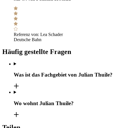
Referenz von:
Lea Schader
Deutsche Bahn
Häufig gestellte Fragen
Was ist das Fachgebiet von Julian Thuile?
Wo wohnt Julian Thuile?
Teilen