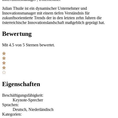
Julian Thuile ist ein dynamischer Unternehmer und
Innovationsmanager mit einem tiefen Verständnis für
zukunftsorientierte Trends der in den letzten zehn Jahren die
österreichische Innovationslandschaft maßgeblich geprägt hat.
Bewertung
Mit 4.5 von 5 Sternen bewertet.
Eigenschaften
Beschäftigungsfähigkeit:
Keynote-Sprecher
Sprachen:
Deutsch, Niederländisch
Kategorien: