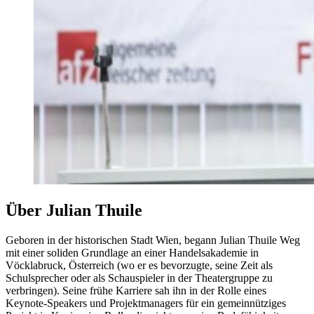
Über Julian Thuile
Geboren in der historischen Stadt Wien, begann Julian Thuile Weg
mit einer soliden Grundlage an einer Handelsakademie in
Vöcklabruck, Österreich (wo er es bevorzugte, seine Zeit als
Schulsprecher oder als Schauspieler in der Theatergruppe zu
verbringen). Seine frühe Karriere sah ihn in der Rolle eines
Keynote-Speakers und Projektmanagers für ein gemeinnütziges