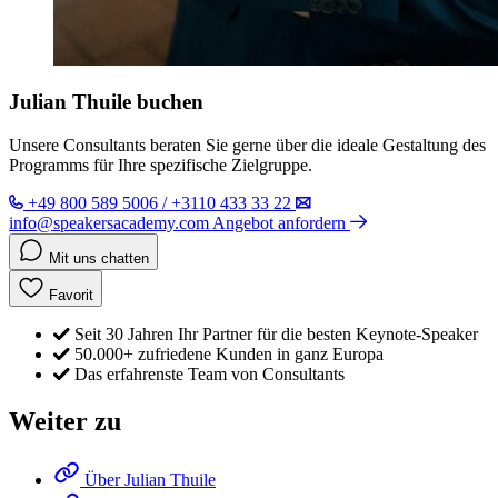
Julian Thuile buchen
Unsere Consultants beraten Sie gerne über die ideale Gestaltung des
Programms für Ihre spezifische Zielgruppe.
+49 800 589 5006 / +3110 433 33 22
info@speakersacademy.com
Angebot anfordern
Mit uns chatten
Favorit
Seit 30 Jahren Ihr Partner für die besten Keynote-Speaker
50.000+ zufriedene Kunden in ganz Europa
Das erfahrenste Team von Consultants
Weiter zu
Über Julian Thuile