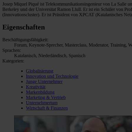
Josep Miquel Piqué ist Telekommunikationsingenieur von La Salle 
Berkeley und der Universitat Ramon Llull. Er ist ein Schüler von P
(Innovationscluster). Er ist Präsident von XPCAT (Katalanisches Ne
Eigenschaften
Beschäftigungsfähigkeit:
Forum, Keynote-Sprecher, Masterclass, Moderator, Training, 
Sprachen:
Katalanisch, Niederländisch, Spanisch
Kategorien:
Globalisierung
Innovation und Technologie
Junge Unternehmer
Kreativität
Markenbildung
Marketing & Vertrieb
Unternehmertum
Wirtschaft & Finanzen