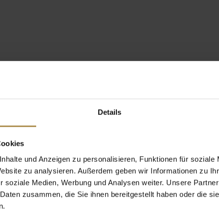
Details
Cookies
nhalte und Anzeigen zu personalisieren, Funktionen für soziale
Website zu analysieren. Außerdem geben wir Informationen zu I
r soziale Medien, Werbung und Analysen weiter. Unsere Partner
 Daten zusammen, die Sie ihnen bereitgestellt haben oder die s
n.