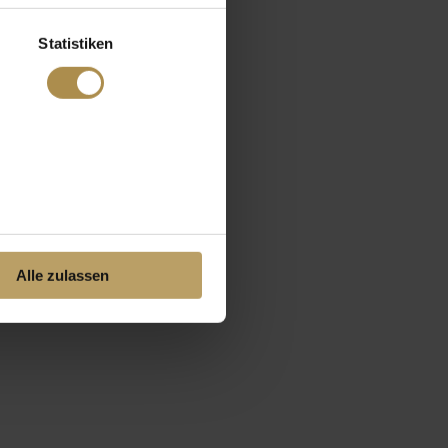
Statistiken
Alle zulassen