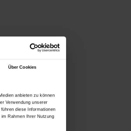
Über Cookies
 Medien anbieten zu können
hrer Verwendung unserer
 führen diese Informationen
ie im Rahmen Ihrer Nutzung