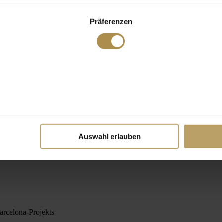
Präferenzen
Auswahl erlauben
arcelona-Projekts