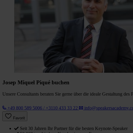
Josep Miquel Piqué buchen
Unsere Consultants beraten Sie gerne über die ideale Gestaltung des 
+49 800 589 5006 / +3110 433 33 22
info@speakersacademy.
Favorit
Seit 30 Jahren Ihr Partner für die besten Keynote-Speaker