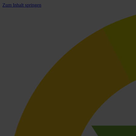
Zum Inhalt springen