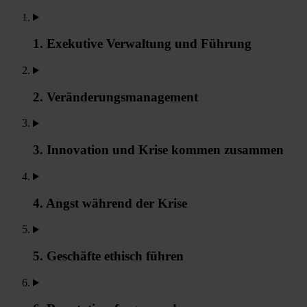
1. Exekutive Verwaltung und Führung
2. Veränderungsmanagement
3. Innovation und Krise kommen zusammen
4. Angst während der Krise
5. Geschäfte ethisch führen