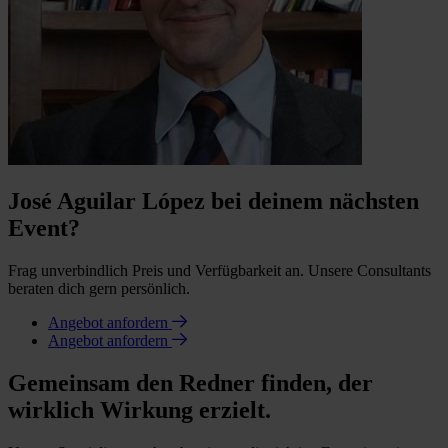
José Aguilar López bei deinem nächsten
Event?
Frag unverbindlich Preis und Verfügbarkeit an. Unsere Consultants
beraten dich gern persönlich.
Angebot anfordern
Angebot anfordern
Gemeinsam den Redner finden, der
wirklich Wirkung erzielt.