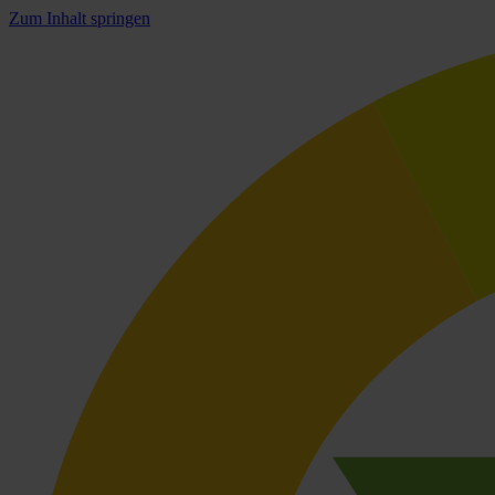
Zum Inhalt springen