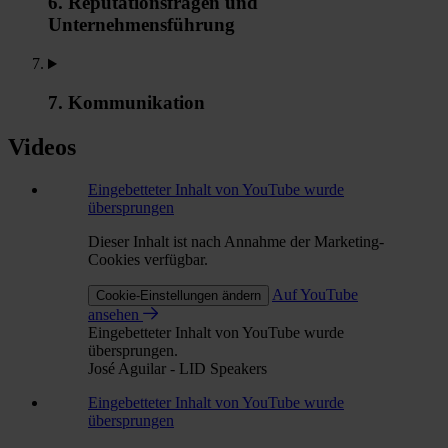
6. Reputationsfragen und
Unternehmensführung
7. Kommunikation
Videos
Eingebetteter Inhalt von YouTube wurde
übersprungen
Dieser Inhalt ist nach Annahme der Marketing-
Cookies verfügbar.
Auf YouTube
Cookie-Einstellungen ändern
ansehen
Eingebetteter Inhalt von YouTube wurde
übersprungen.
José Aguilar - LID Speakers
Eingebetteter Inhalt von YouTube wurde
übersprungen