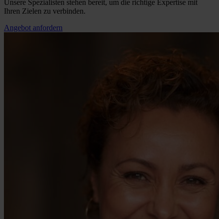
Unsere Spezialisten stehen bereit, um die richtige Expertise mit
Ihren Zielen zu verbinden.
Angebot anfordern