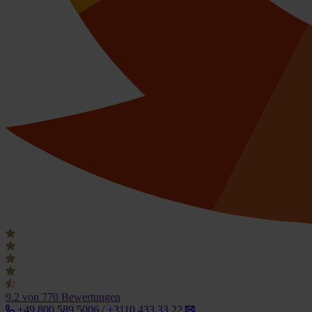
9.2
von 770 Bewertungen
+49 800 589 5006 / +3110 433 33 22