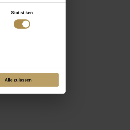
Statistiken
Alle zulassen