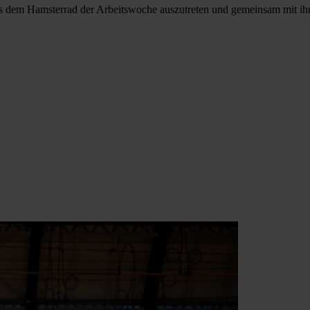
 dem Hamsterrad der Arbeitswoche auszutreten und gemeinsam mit ihne