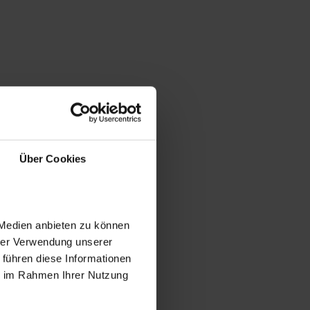
Über Cookies
 Medien anbieten zu können
hrer Verwendung unserer
 führen diese Informationen
ie im Rahmen Ihrer Nutzung