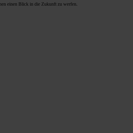
n einen Blick in die Zukunft zu werfen.