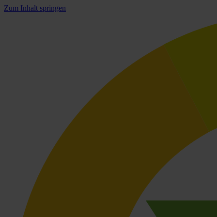
Zum Inhalt springen