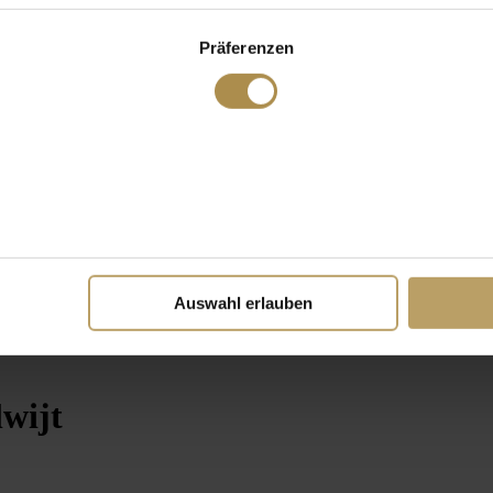
Präferenzen
Auswahl erlauben
wijt