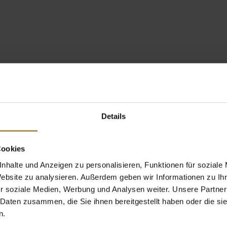
Details
Cookies
nhalte und Anzeigen zu personalisieren, Funktionen für soziale
Website zu analysieren. Außerdem geben wir Informationen zu I
r soziale Medien, Werbung und Analysen weiter. Unsere Partner
 Daten zusammen, die Sie ihnen bereitgestellt haben oder die s
n.