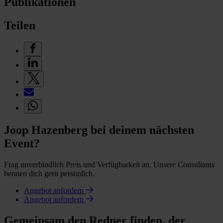
Publikationen
Teilen
Joop Hazenberg bei deinem nächsten
Event?
Frag unverbindlich Preis und Verfügbarkeit an. Unsere Consultants
beraten dich gern persönlich.
Angebot anfordern
Angebot anfordern
Gemeinsam den Redner finden, der