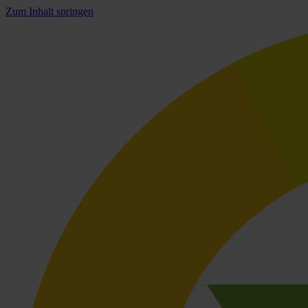
Zum Inhalt springen