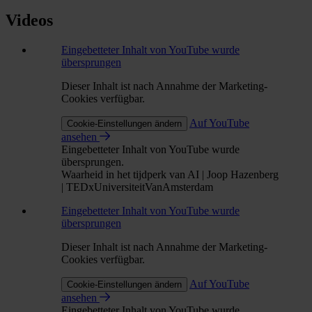
Videos
Eingebetteter Inhalt von YouTube wurde
übersprungen
Dieser Inhalt ist nach Annahme der Marketing-
Cookies verfügbar.
Auf YouTube
Cookie-Einstellungen ändern
ansehen
Eingebetteter Inhalt von YouTube wurde
übersprungen.
Waarheid in het tijdperk van AI | Joop Hazenberg
| TEDxUniversiteitVanAmsterdam
Eingebetteter Inhalt von YouTube wurde
übersprungen
Dieser Inhalt ist nach Annahme der Marketing-
Cookies verfügbar.
Auf YouTube
Cookie-Einstellungen ändern
ansehen
Eingebetteter Inhalt von YouTube wurde