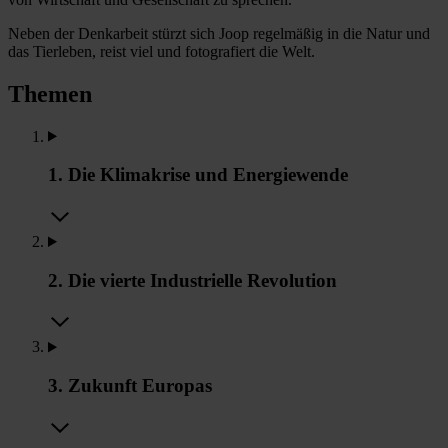
Neben der Denkarbeit stürzt sich Joop regelmäßig in die Natur und
das Tierleben, reist viel und fotografiert die Welt.
Themen
1. Die Klimakrise und Energiewende
2. Die vierte Industrielle Revolution
3. Zukunft Europas