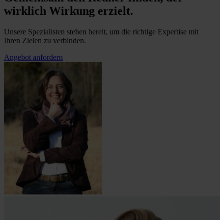
wirklich Wirkung erzielt.
Unsere Spezialisten stehen bereit, um die richtige Expertise mit
Ihren Zielen zu verbinden.
Angebot anfordern