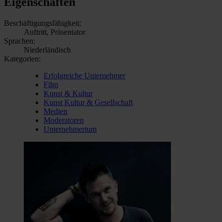
Eigenschaften
Beschäftigungsfähigkeit:
Auftritt, Präsentator
Sprachen:
Niederländisch
Kategorien:
Erfolgreiche Unternehmer
Film
Kunst & Kultur
Kunst Kultur & Gesellschaft
Medien
Moderatoren
Unternehmertum