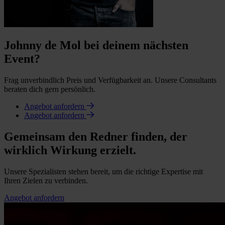
Johnny de Mol bei deinem nächsten
Event?
Frag unverbindlich Preis und Verfügbarkeit an. Unsere Consultants
beraten dich gern persönlich.
Angebot anfordern
Angebot anfordern
Gemeinsam den Redner finden, der
wirklich Wirkung erzielt.
Unsere Spezialisten stehen bereit, um die richtige Expertise mit
Ihren Zielen zu verbinden.
Angebot anfordern