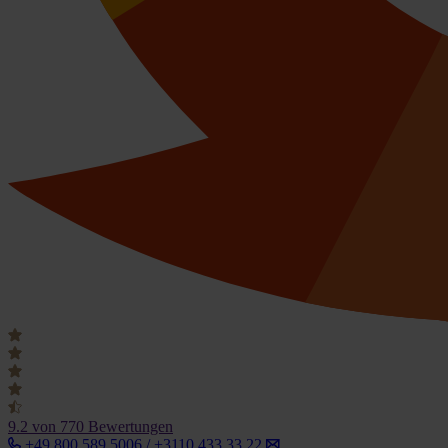
9.2
von 770 Bewertungen
+49 800 589 5006 / +3110 433 33 22