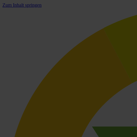
Zum Inhalt springen