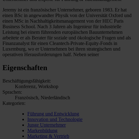
Jeremy ist ein französischer Unternehmer, geboren 1983. Er hat
einen BSc in angewandter Physik von der Universität Oxford und
einen MSc in Nachhaltigkeitsmanagement von der HEC Paris
Business School. Nach 3 Jahren als Ingenieur für industrielle
Leistung bei einem führenden europäischen Bauunternehmen
arbeitete er als Berater für soziale und ökologische Fragen und als
Finanzanalyst für einen Cleantech-Private-Equity-Fonds in
Luxemburg, wo er Unternehmen bei ihren strategischen und
operativen Herausforderungen half. Neben seiner
Eigenschaften
Beschäftigungsfähigkeit:
Konferenz, Workshop
Sprachen:
Französisch, Niederländisch
Kategorien:
Führung und Entwicklung
Innovation und Technologie
Junge Unternehmer
Markenbildung
Marketing & Vertrieb