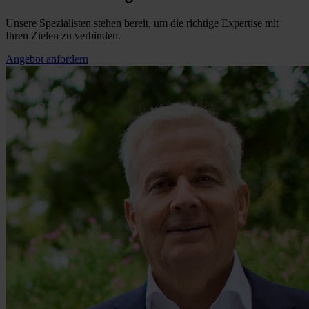
Unsere Spezialisten stehen bereit, um die richtige Expertise mit
Ihren Zielen zu verbinden.
Angebot anfordern