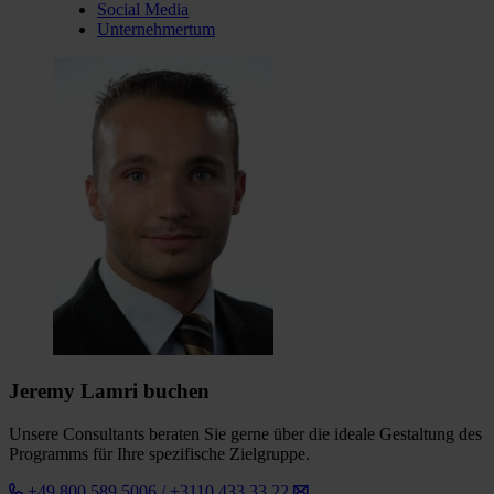
Social Media
Unternehmertum
Jeremy Lamri buchen
Unsere Consultants beraten Sie gerne über die ideale Gestaltung des
Programms für Ihre spezifische Zielgruppe.
+49 800 589 5006 / +3110 433 33 22