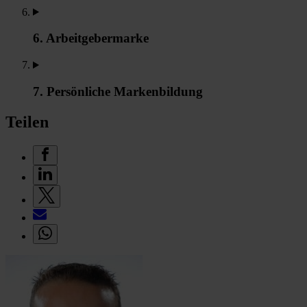
6. Arbeitgebermarke
7. Persönliche Markenbildung
Teilen