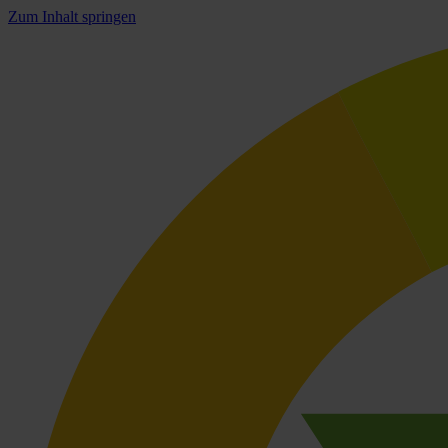
Zum Inhalt springen