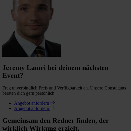
Jeremy Lamri bei deinem nächsten
Event?
Frag unverbindlich Preis und Verfügbarkeit an. Unsere Consultants
beraten dich gern persönlich.
Angebot anfordern
Angebot anfordern
Gemeinsam den Redner finden, der
wirklich Wirkung erzielt.