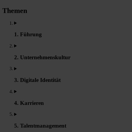
Themen
1. Führung
2. Unternehmenskultur
3. Digitale Identität
4. Karrieren
5. Talentmanagement