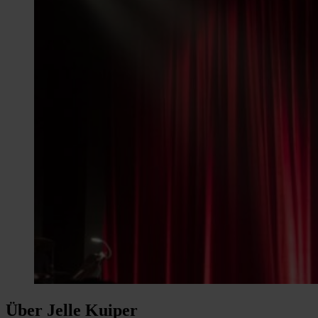
Über Jelle Kuiper