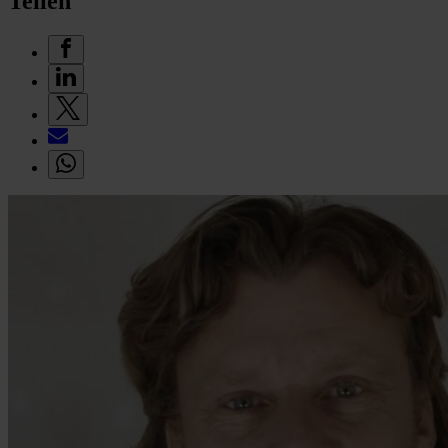
Teilen