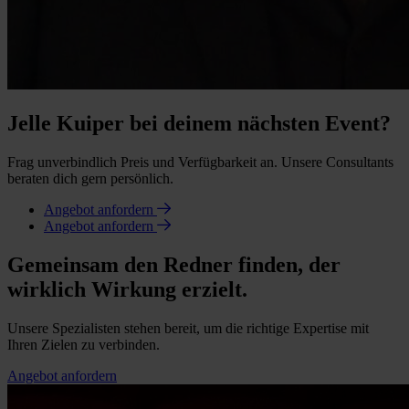
Jelle Kuiper bei deinem nächsten Event?
Frag unverbindlich Preis und Verfügbarkeit an. Unsere Consultants
beraten dich gern persönlich.
Angebot anfordern
Angebot anfordern
Gemeinsam den Redner finden, der
wirklich Wirkung erzielt.
Unsere Spezialisten stehen bereit, um die richtige Expertise mit
Ihren Zielen zu verbinden.
Angebot anfordern