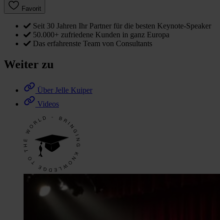
Favorit
Seit 30 Jahren Ihr Partner für die besten Keynote-Speaker
50.000+ zufriedene Kunden in ganz Europa
Das erfahrenste Team von Consultants
Weiter zu
Über Jelle Kuiper
Videos