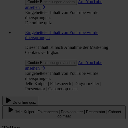
Auf YouTube
Cookie-Einstellungen ändern
ansehen
Eingebetteter Inhalt von YouTube wurde
übersprungen.
De online quiz
Eingebetteter Inhalt von YouTube wurde
übersprungen
Dieser Inhalt ist nach Annahme der Marketing-
Cookies verfügbar.
Auf YouTube
Cookie-Einstellungen ändern
ansehen
Eingebetteter Inhalt von YouTube wurde
übersprungen.
Jelle Kuiper | Fakespeech | Dagvoorzitter |
Presentator | Cabaret op maat
De online quiz
Jelle Kuiper | Fakespeech | Dagvoorzitter | Presentator | Cabaret
op maat