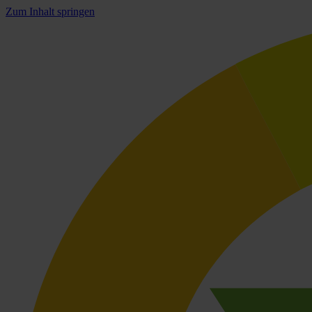
Zum Inhalt springen