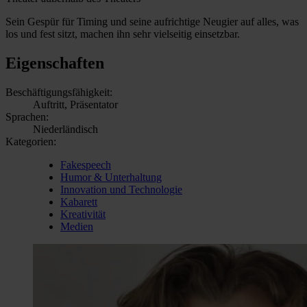
Sein Gespür für Timing und seine aufrichtige Neugier auf alles, was
los und fest sitzt, machen ihn sehr vielseitig einsetzbar.
Eigenschaften
Beschäftigungsfähigkeit:
Auftritt, Präsentator
Sprachen:
Niederländisch
Kategorien:
Fakespeech
Humor & Unterhaltung
Innovation und Technologie
Kabarett
Kreativität
Medien