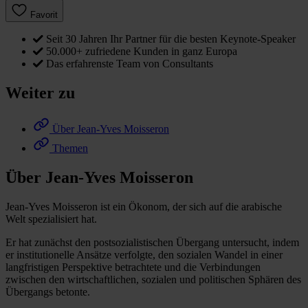
Favorit
Seit 30 Jahren Ihr Partner für die besten Keynote-Speaker
50.000+ zufriedene Kunden in ganz Europa
Das erfahrenste Team von Consultants
Weiter zu
Über Jean-Yves Moisseron
Themen
Über Jean-Yves Moisseron
Jean-Yves Moisseron ist ein Ökonom, der sich auf die arabische
Welt spezialisiert hat.
Er hat zunächst den postsozialistischen Übergang untersucht, indem
er institutionelle Ansätze verfolgte, den sozialen Wandel in einer
langfristigen Perspektive betrachtete und die Verbindungen
zwischen den wirtschaftlichen, sozialen und politischen Sphären des
Übergangs betonte.