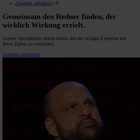
Angebot anfordern
Gemeinsam den Redner finden, der
wirklich Wirkung erzielt.
Unsere Spezialisten stehen bereit, um die richtige Expertise mit
Ihren Zielen zu verbinden.
Angebot anfordern