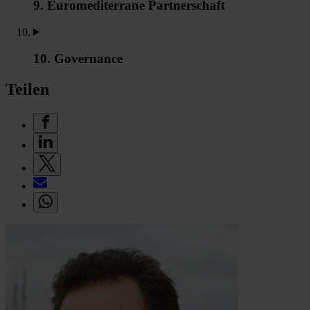
9. Euromediterrane Partnerschaft
10. Governance
Teilen