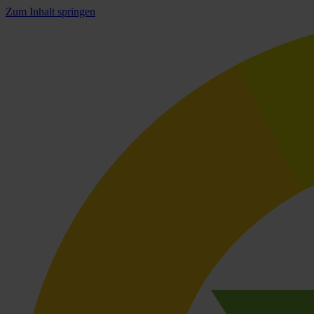
Zum Inhalt springen