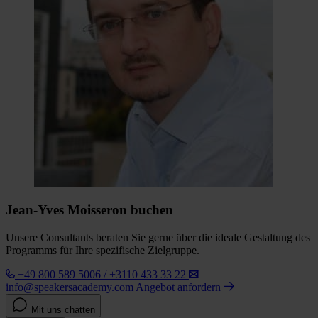
Jean-Yves Moisseron buchen
Unsere Consultants beraten Sie gerne über die ideale Gestaltung des
Programms für Ihre spezifische Zielgruppe.
+49 800 589 5006 / +3110 433 33 22
info@speakersacademy.com
Angebot anfordern
Mit uns chatten