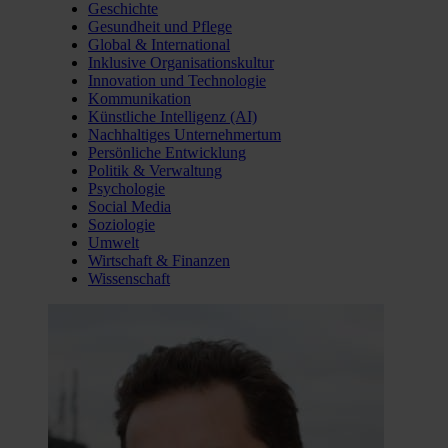
Geschichte
Gesundheit und Pflege
Global & International
Inklusive Organisationskultur
Innovation und Technologie
Kommunikation
Künstliche Intelligenz (AI)
Nachhaltiges Unternehmertum
Persönliche Entwicklung
Politik & Verwaltung
Psychologie
Social Media
Soziologie
Umwelt
Wirtschaft & Finanzen
Wissenschaft