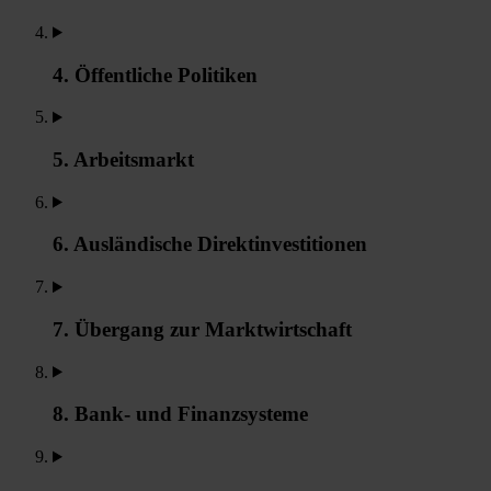
4. Öffentliche Politiken
5. Arbeitsmarkt
6. Ausländische Direktinvestitionen
7. Übergang zur Marktwirtschaft
8. Bank- und Finanzsysteme