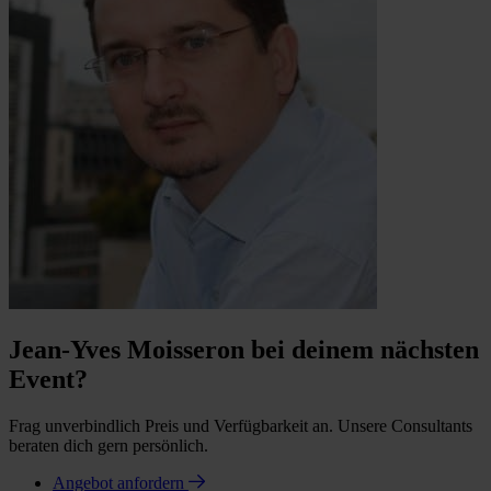
Jean-Yves Moisseron bei deinem nächsten
Event?
Frag unverbindlich Preis und Verfügbarkeit an. Unsere Consultants
beraten dich gern persönlich.
Angebot anfordern