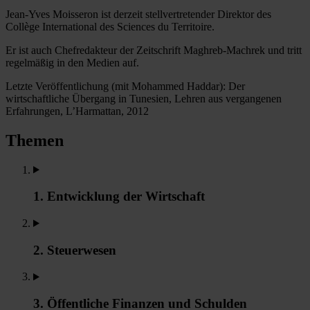
Jean-Yves Moisseron ist derzeit stellvertretender Direktor des
Collège International des Sciences du Territoire.
Er ist auch Chefredakteur der Zeitschrift Maghreb-Machrek und tritt
regelmäßig in den Medien auf.
Letzte Veröffentlichung (mit Mohammed Haddar): Der
wirtschaftliche Übergang in Tunesien, Lehren aus vergangenen
Erfahrungen, L’Harmattan, 2012
Themen
1. Entwicklung der Wirtschaft
2. Steuerwesen
3. Öffentliche Finanzen und Schulden