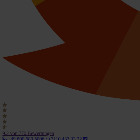
9.2
von 770 Bewertungen
+49 800 589 5006 / +3110 433 33 22