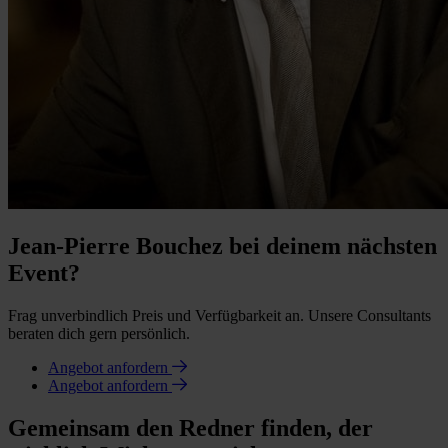
Jean-Pierre Bouchez bei deinem nächsten
Event?
Frag unverbindlich Preis und Verfügbarkeit an. Unsere Consultants
beraten dich gern persönlich.
Angebot anfordern
Angebot anfordern
Gemeinsam den Redner finden, der