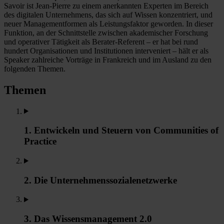
Savoir ist Jean-Pierre zu einem anerkannten Experten im Bereich
des digitalen Unternehmens, das sich auf Wissen konzentriert, und
neuer Managementformen als Leistungsfaktor geworden. In dieser
Funktion, an der Schnittstelle zwischen akademischer Forschung
und operativer Tätigkeit als Berater-Referent – er hat bei rund
hundert Organisationen und Institutionen interveniert – hält er als
Speaker zahlreiche Vorträge in Frankreich und im Ausland zu den
folgenden Themen.
Themen
1. Entwickeln und Steuern von Communities of
Practice
2. Die Unternehmenssozialenetzwerke
3. Das Wissensmanagement 2.0