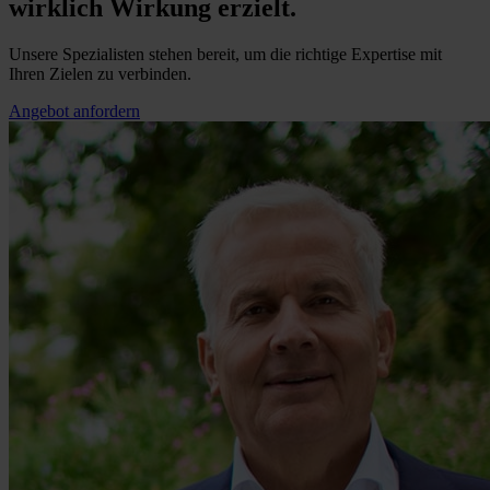
wirklich Wirkung erzielt.
Unsere Spezialisten stehen bereit, um die richtige Expertise mit
Ihren Zielen zu verbinden.
Angebot anfordern