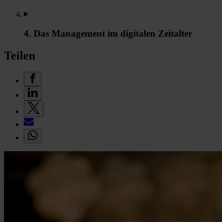
4. Das Management im digitalen Zeitalter
Teilen