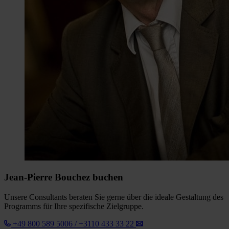
Jean-Pierre Bouchez buchen
Unsere Consultants beraten Sie gerne über die ideale Gestaltung des
Programms für Ihre spezifische Zielgruppe.
+49 800 589 5006 / +3110 433 33 22