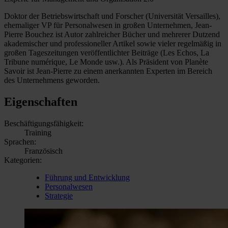
Doktor der Betriebswirtschaft und Forscher (Universität Versailles),
ehemaliger VP für Personalwesen in großen Unternehmen, Jean-
Pierre Bouchez ist Autor zahlreicher Bücher und mehrerer Dutzend
akademischer und professioneller Artikel sowie vieler regelmäßig in
großen Tageszeitungen veröffentlichter Beiträge (Les Echos, La
Tribune numérique, Le Monde usw.). Als Präsident von Planète
Savoir ist Jean-Pierre zu einem anerkannten Experten im Bereich
des Unternehmens geworden.
Eigenschaften
Beschäftigungsfähigkeit:
Training
Sprachen:
Französisch
Kategorien:
Führung und Entwicklung
Personalwesen
Strategie