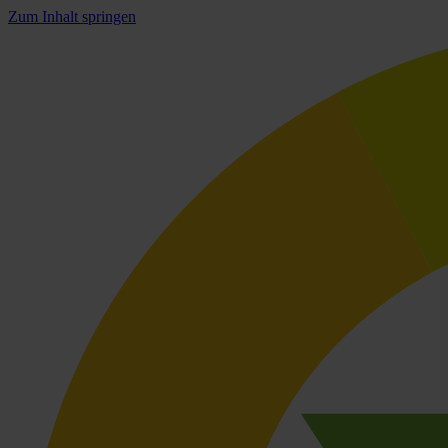
Zum Inhalt springen