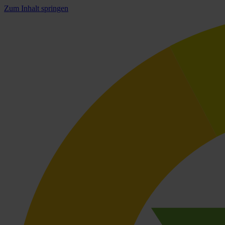
Zum Inhalt springen