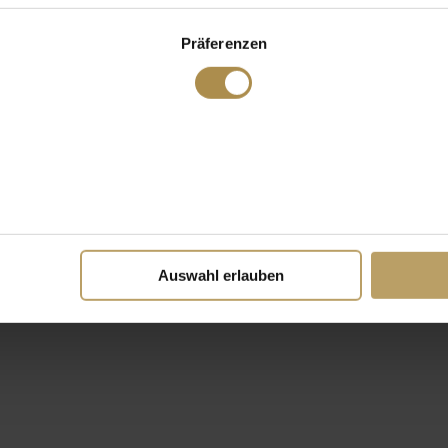
Präferenzen
Auswahl erlauben