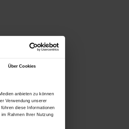
Über Cookies
 Medien anbieten zu können
hrer Verwendung unserer
 führen diese Informationen
ie im Rahmen Ihrer Nutzung