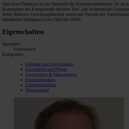
Jean-Paul Delahaye ist ein Spezialist für Komplexitätstheorie. Er ist
Konzeption der Komplexität mit dem Titel „die rechnerische Gestaltung
Seine früheren Forschungsthemen waren die Theorie der Transformat
künstlicher Intelligenz (von 1982 bis 1998).
Eigenschaften
Sprachen:
Französisch
Kategorien:
Führung und Entwicklung
Gesundheit und Pflege
Governance & Management
Kommunikation
Unternehmertum
Wissenschaft