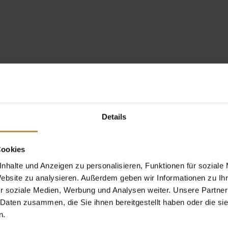
Details
Cookies
nhalte und Anzeigen zu personalisieren, Funktionen für soziale
Website zu analysieren. Außerdem geben wir Informationen zu I
r soziale Medien, Werbung und Analysen weiter. Unsere Partner
 Daten zusammen, die Sie ihnen bereitgestellt haben oder die s
n.