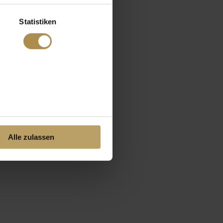
Statistiken
Alle zulassen