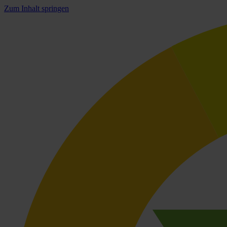
Zum Inhalt springen