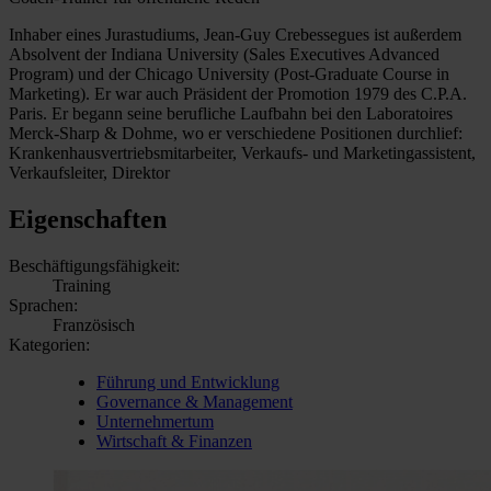
Inhaber eines Jurastudiums, Jean-Guy Crebessegues ist außerdem
Absolvent der Indiana University (Sales Executives Advanced
Program) und der Chicago University (Post-Graduate Course in
Marketing). Er war auch Präsident der Promotion 1979 des C.P.A.
Paris. Er begann seine berufliche Laufbahn bei den Laboratoires
Merck-Sharp & Dohme, wo er verschiedene Positionen durchlief:
Krankenhausvertriebsmitarbeiter, Verkaufs- und Marketingassistent,
Verkaufsleiter, Direktor
Eigenschaften
Beschäftigungsfähigkeit:
Training
Sprachen:
Französisch
Kategorien:
Führung und Entwicklung
Governance & Management
Unternehmertum
Wirtschaft & Finanzen