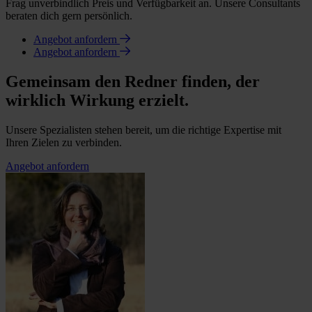
Frag unverbindlich Preis und Verfügbarkeit an. Unsere Consultants
beraten dich gern persönlich.
Angebot anfordern
Angebot anfordern
Gemeinsam den Redner finden, der
wirklich Wirkung erzielt.
Unsere Spezialisten stehen bereit, um die richtige Expertise mit
Ihren Zielen zu verbinden.
Angebot anfordern