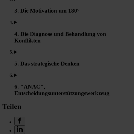
3. Die Motivation um 180°
4. Die Diagnose und Behandlung von
Konflikten
5. Das strategische Denken
6. "ANAC",
Entscheidungsunterstützungswerkzeug
Teilen