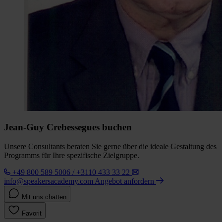
Jean-Guy Crebessegues buchen
Unsere Consultants beraten Sie gerne über die ideale Gestaltung des
Programms für Ihre spezifische Zielgruppe.
+49 800 589 5006 / +3110 433 33 22
info@speakersacademy.com
Angebot anfordern
Mit uns chatten
Favorit