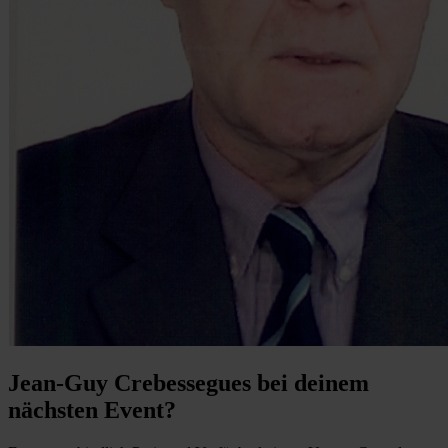
Jean-Guy Crebessegues bei deinem
nächsten Event?