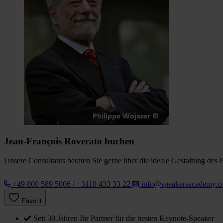
Jean-François Roverato buchen
Unsere Consultants beraten Sie gerne über die ideale Gestaltung des 
+49 800 589 5006 / +3110 433 33 22
info@speakersacademy.
Favorit
Seit 30 Jahren Ihr Partner für die besten Keynote-Speaker