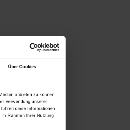
Über Cookies
 Medien anbieten zu können
hrer Verwendung unserer
 führen diese Informationen
ie im Rahmen Ihrer Nutzung