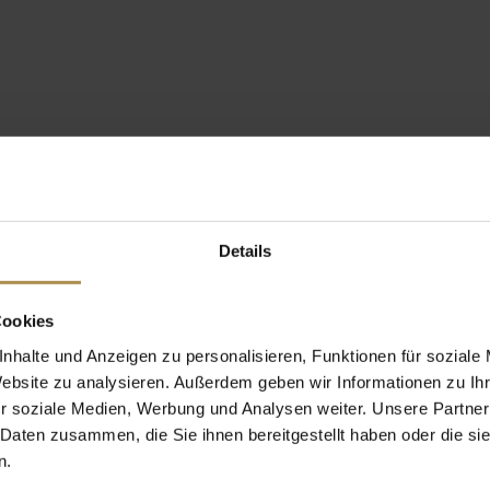
Details
Cookies
nhalte und Anzeigen zu personalisieren, Funktionen für soziale
Website zu analysieren. Außerdem geben wir Informationen zu I
r soziale Medien, Werbung und Analysen weiter. Unsere Partner
 Daten zusammen, die Sie ihnen bereitgestellt haben oder die s
n.