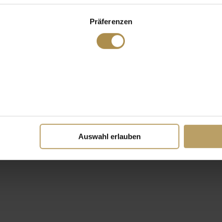
Präferenzen
Auswahl erlauben