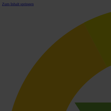
Zum Inhalt springen