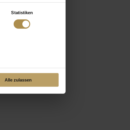
Statistiken
Alle zulassen