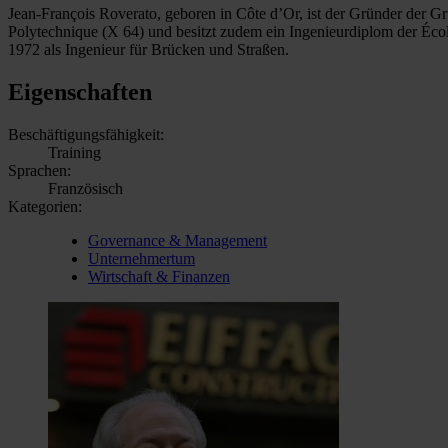
Jean-François Roverato, geboren in Côte d’Or, ist der Gründer der G
Polytechnique (X 64) und besitzt zudem ein Ingenieurdiplom der Écol
1972 als Ingenieur für Brücken und Straßen.
Eigenschaften
Beschäftigungsfähigkeit:
Training
Sprachen:
Französisch
Kategorien:
Governance & Management
Unternehmertum
Wirtschaft & Finanzen