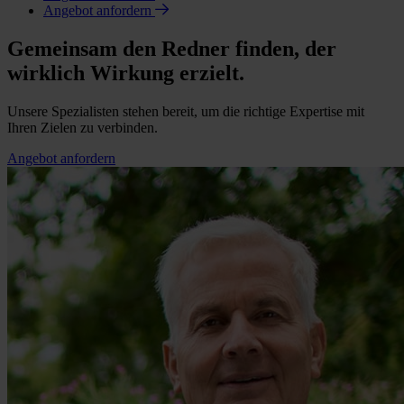
Angebot anfordern
Gemeinsam den Redner finden, der
wirklich Wirkung erzielt.
Unsere Spezialisten stehen bereit, um die richtige Expertise mit
Ihren Zielen zu verbinden.
Angebot anfordern