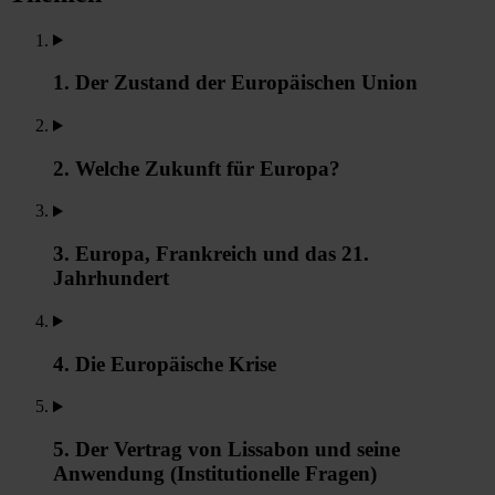
1. Der Zustand der Europäischen Union
2. Welche Zukunft für Europa?
3. Europa, Frankreich und das 21.
Jahrhundert
4. Die Europäische Krise
5. Der Vertrag von Lissabon und seine
Anwendung (Institutionelle Fragen)