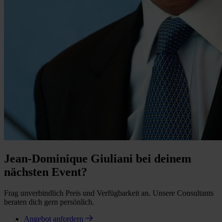
Jean-Dominique Giuliani bei deinem
nächsten Event?
Frag unverbindlich Preis und Verfügbarkeit an. Unsere Consultants
beraten dich gern persönlich.
Angebot anfordern