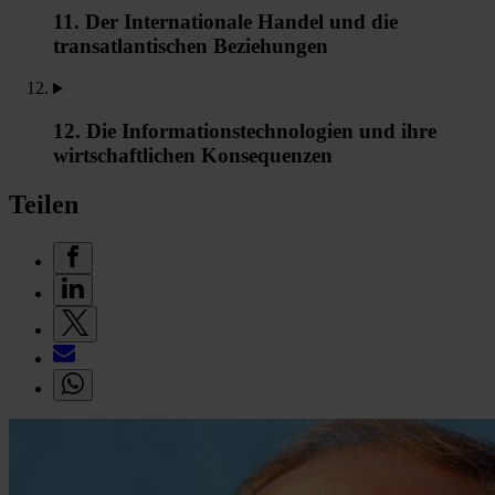
11. Der Internationale Handel und die
transatlantischen Beziehungen
12. Die Informationstechnologien und ihre
wirtschaftlichen Konsequenzen
Teilen