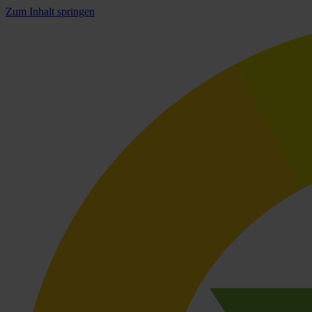
Zum Inhalt springen