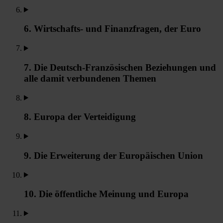
6. Wirtschafts- und Finanzfragen, der Euro
7. Die Deutsch-Französischen Beziehungen und
alle damit verbundenen Themen
8. Europa der Verteidigung
9. Die Erweiterung der Europäischen Union
10. Die öffentliche Meinung und Europa