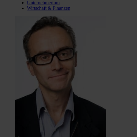
Unternehmertum
Wirtschaft & Finanzen