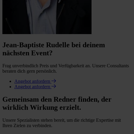
Jean-Baptiste Rudelle bei deinem
nächsten Event?
Frag unverbindlich Preis und Verfügbarkeit an. Unsere Consultants
beraten dich gern persönlich.
Angebot anfordern
Angebot anfordern
Gemeinsam den Redner finden, der
wirklich Wirkung erzielt.
Unsere Spezialisten stehen bereit, um die richtige Expertise mit
Ihren Zielen zu verbinden.