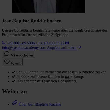
Jean-Baptiste Rudelle buchen
Unsere Consultants beraten Sie gerne über die ideale Gestaltung des
Programms für Ihre spezifische Zielgruppe.
+49 800 589 5006 / +3110 433 33 22
info@speakersacademy.com
Angebot anfordern
Mit uns chatten
Favorit
Seit 30 Jahren Ihr Partner für die besten Keynote-Speaker
50.000+ zufriedene Kunden in ganz Europa
Das erfahrenste Team von Consultants
Weiter zu
Über Jean-Baptiste Rudelle