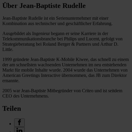
Über Jean-Baptiste Rudelle
Jean-Baptiste Rudelle ist ein Serienunternehmer mit einer
Kombination aus technischer und geschäftlicher Erfahrung.
Ausgebildet als Ingenieur begann er seine Karriere in der
Telekommunikationsbranche bei Philips und Lucent, gefolgt von
Strategieberatung bei Roland Berger & Partners und Arthur D.
Little.
1999 gründete Jean-Baptiste K-Mobile Kiwee, das schnell zu einem
der am schnellsten wachsenden Unternehmen im neu entstehenden
Markt für mobile Inhalte wurde. 2004 wurde das Unternehmen von
American Greetings Interactive übernommen, das JB zum Direktor
ernannte.
2005 war Jean-Baptiste Mitbegründer von Criteo und ist seitdem
CEO des Unternehmens.
Teilen