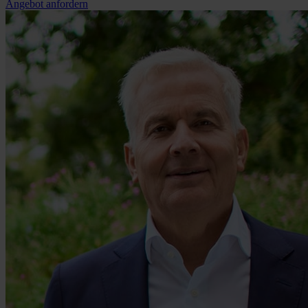
Angebot anfordern