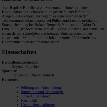
Jean-Baptiste Rudelle ist ein Serienunternehmer mit einer
Kombination aus technischer und geschäftlicher Erfahrung.
Ausgebildet als Ingenieur begann er seine Karriere in der
Telekommunikationsbranche bei Philips und Lucent, gefolgt von
Strategieberatung bei Roland Berger & Partners und Arthur D.
Little. 1999 gründete Jean-Baptiste K-Mobile Kiwee, das schnell zu
einem der am schnellsten wachsenden Unternehmen im neu
entstehenden Markt für mobile Inhalte wurde. 2004 wurde das
Unternehmen von der amerikanischen
Eigenschaften
Beschäftigungsfähigkeit:
Keynote-Sprecher
Sprachen:
Französisch, Niederländisch
Kategorien:
Führung und Entwicklung
Innovation und Technologie
Junge Unternehmer
Kreativität
Unternehmensführung