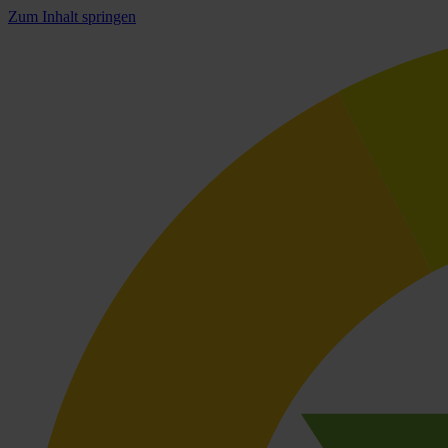
Zum Inhalt springen