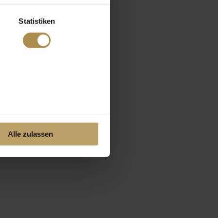
Statistiken
Alle zulassen