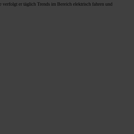
verfolgt er täglich Trends im Bereich elektrisch fahren und