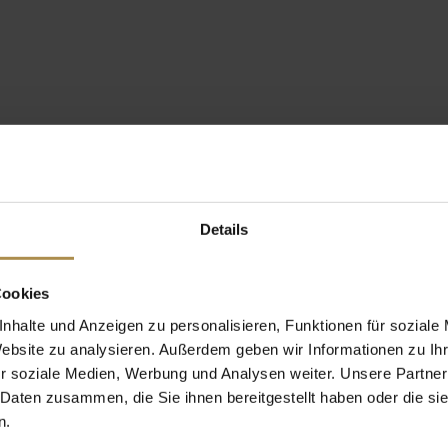
Details
Cookies
nhalte und Anzeigen zu personalisieren, Funktionen für soziale
Website zu analysieren. Außerdem geben wir Informationen zu I
r soziale Medien, Werbung und Analysen weiter. Unsere Partner
 Daten zusammen, die Sie ihnen bereitgestellt haben oder die s
n.