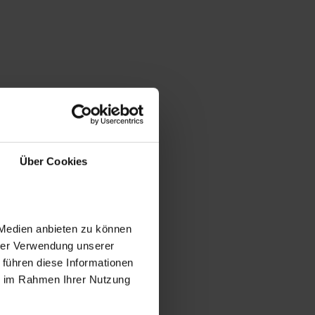
Über Cookies
 Medien anbieten zu können
hrer Verwendung unserer
 führen diese Informationen
ie im Rahmen Ihrer Nutzung