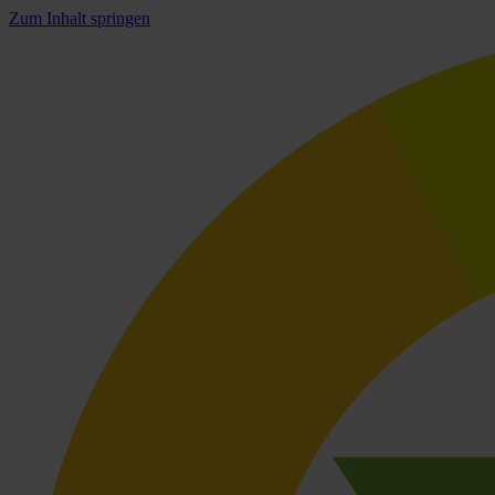
Zum Inhalt springen