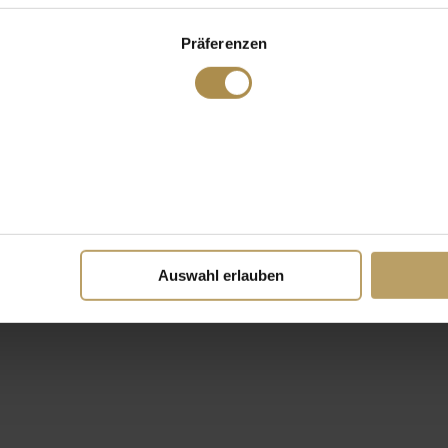
Präferenzen
Auswahl erlauben