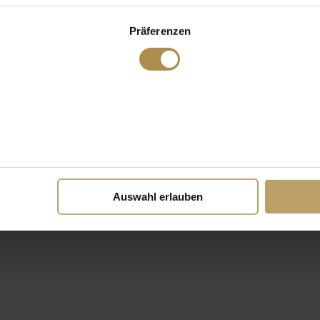
Präferenzen
Auswahl erlauben