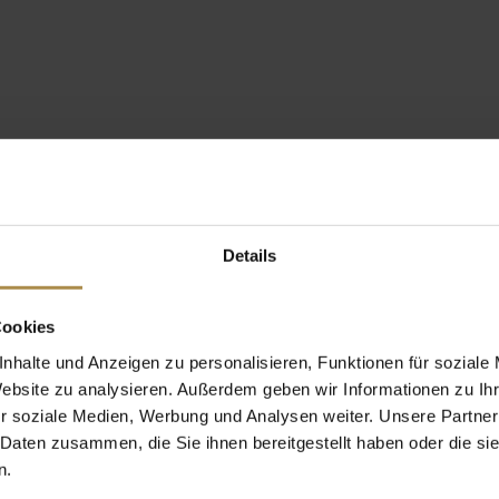
Details
Cookies
nhalte und Anzeigen zu personalisieren, Funktionen für soziale
Website zu analysieren. Außerdem geben wir Informationen zu I
r soziale Medien, Werbung und Analysen weiter. Unsere Partner
 Daten zusammen, die Sie ihnen bereitgestellt haben oder die s
n.