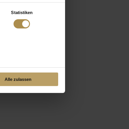
Statistiken
Alle zulassen