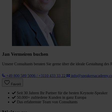
Jan Vermeiren buchen
Unsere Consultants beraten Sie gerne über die ideale Gestaltung des 
+49 800 589 5006 / +3110 433 33 22
info@speakersacademy.
Favorit
Seit 30 Jahren Ihr Partner für die besten Keynote-Speaker
50.000+ zufriedene Kunden in ganz Europa
Das erfahrenste Team von Consultants