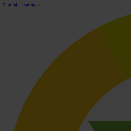
Zum Inhalt springen