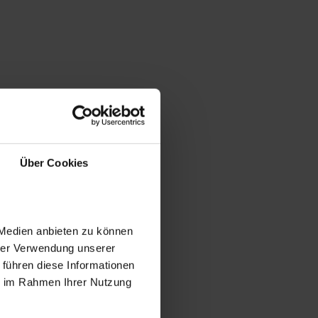
Über Cookies
 Medien anbieten zu können
hrer Verwendung unserer
 führen diese Informationen
ie im Rahmen Ihrer Nutzung