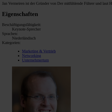
Jan Vermeiren ist der Gründer von Der mitfühlende Führer und laut 
Eigenschaften
Beschäftigungsfähigkeit:
Keynote-Sprecher
Sprachen:
Niederländisch
Kategorien:
Marketing & Vertrieb
Networking
Unternehmertum