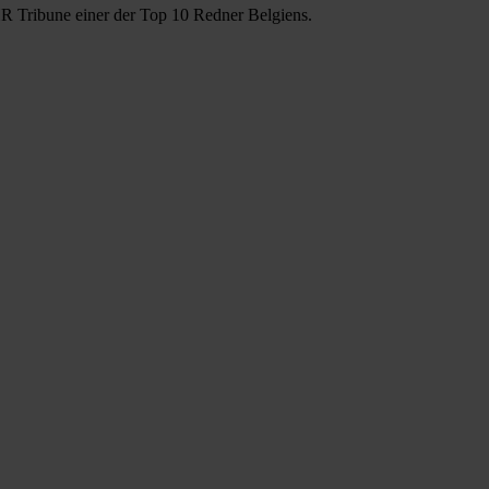
HR Tribune einer der Top 10 Redner Belgiens.