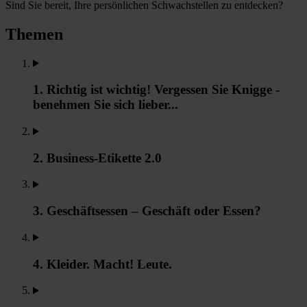
Sind Sie bereit, Ihre persönlichen Schwachstellen zu entdecken?
Themen
1. Richtig ist wichtig! Vergessen Sie Knigge -
benehmen Sie sich lieber...
2. Business-Etikette 2.0
3. Geschäftsessen – Geschäft oder Essen?
4. Kleider. Macht! Leute.