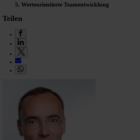
5. Werteorientierte Teamentwicklung
Teilen