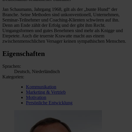
Jan Schaumann, Jahrgang 1968, gilt als der „bunte Hund“ der
Branche. Seine Methoden sind unkonventionell, Unternehmen,
Seminar-Teilnehmer und Coaching-Klienten schwören auf ihn.
Denn am Ende zählt der Erfolg und der gibt ihm Recht.
Umgangsformen und gutes Benehmen sind mehr als Knigge und
Etepetete. Auch die teuerste Krawatte macht aus einem
zwischenmenschlichen Versager keinen sympathischen Menschen.
Eigenschaften
Sprachen:
Deutsch, Niederländisch
Kategorien:
Kommunikation
Marketing & Vertrieb
Motivation
Persönliche Entwicklung