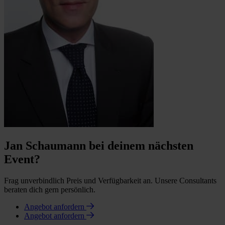
Jan Schaumann bei deinem nächsten
Event?
Frag unverbindlich Preis und Verfügbarkeit an. Unsere Consultants
beraten dich gern persönlich.
Angebot anfordern
Angebot anfordern