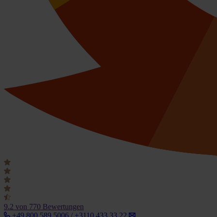
9.2
von 770 Bewertungen
+49 800 589 5006 / +3110 433 33 22