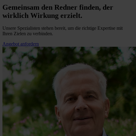
Gemeinsam den Redner finden, der
wirklich Wirkung erzielt.
Unsere Spezialisten stehen bereit, um die richtige Expertise mit
Ihren Zielen zu verbinden.
Angebot anfordern