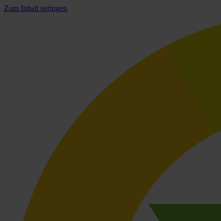
Zum Inhalt springen