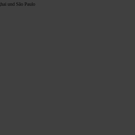
ghai und São Paulo