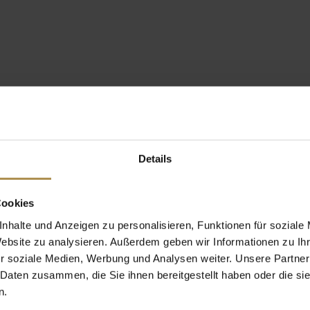
Details
Cookies
nhalte und Anzeigen zu personalisieren, Funktionen für soziale
Website zu analysieren. Außerdem geben wir Informationen zu I
r soziale Medien, Werbung und Analysen weiter. Unsere Partner
 Daten zusammen, die Sie ihnen bereitgestellt haben oder die s
n.