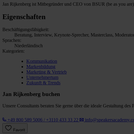
Jan Rijkenberg ist Mitbegründer und CEO von BSUR (be as you are),
Eigenschaften
Beschäftigungsfähigkeit:
Beratung, Interview, Keynote-Sprecher, Masterclass, Moderator
Sprachen:
Niederländisch
Kategorien:
Kommunikation
Markenbildung
Marketing & Vertrieb
Unternehmertum
Zukunft & Trends
Jan Rijkenberg buchen
Unsere Consultants beraten Sie gerne über die ideale Gestaltung des 
+49 800 589 5006 / +3110 433 33 22
info@speakersacademy.
Favorit