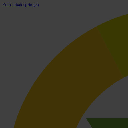
Zum Inhalt springen