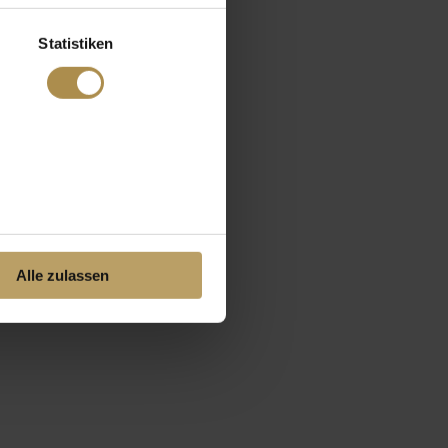
Statistiken
Alle zulassen