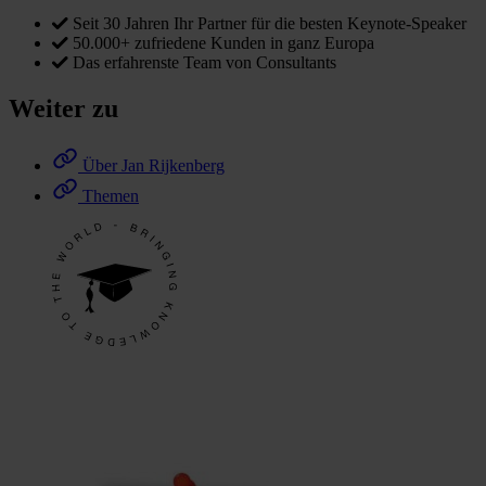
Seit 30 Jahren Ihr Partner für die besten Keynote-Speaker
50.000+ zufriedene Kunden in ganz Europa
Das erfahrenste Team von Consultants
Weiter zu
Über Jan Rijkenberg
Themen