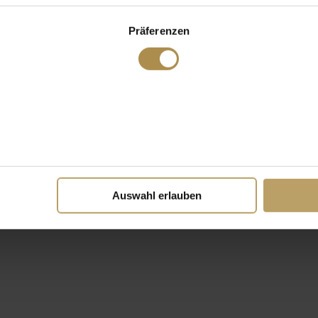
Präferenzen
Auswahl erlauben