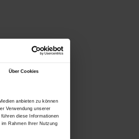
Über Cookies
 Medien anbieten zu können
hrer Verwendung unserer
 führen diese Informationen
ie im Rahmen Ihrer Nutzung