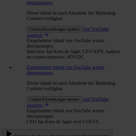
übersprungen
Dieser Inhalt ist nach Annahme der Marketing-
Cookies verfügbar.
Auf YouTube
Cookie-Einstellungen ändern
ansehen
Eingebetteter Inhalt von YouTube wurde
übersprungen.
Interview Jan Kees de Jager, CFO KPN, banken
en cryptocurrencies | #DVDC
Eingebetteter Inhalt von YouTube wurde
übersprungen
Dieser Inhalt ist nach Annahme der Marketing-
Cookies verfügbar.
Auf YouTube
Cookie-Einstellungen ändern
ansehen
Eingebetteter Inhalt von YouTube wurde
übersprungen.
CFO Jan Kees de Jager over COSTA