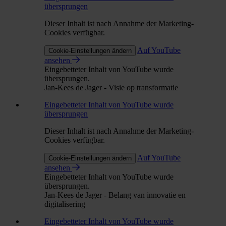
übersprungen
Dieser Inhalt ist nach Annahme der Marketing-
Cookies verfügbar.
Auf YouTube
Cookie-Einstellungen ändern
ansehen
Eingebetteter Inhalt von YouTube wurde
übersprungen.
Jan-Kees de Jager - Visie op transformatie
Eingebetteter Inhalt von YouTube wurde
übersprungen
Dieser Inhalt ist nach Annahme der Marketing-
Cookies verfügbar.
Auf YouTube
Cookie-Einstellungen ändern
ansehen
Eingebetteter Inhalt von YouTube wurde
übersprungen.
Jan-Kees de Jager - Belang van innovatie en
digitalisering
Eingebetteter Inhalt von YouTube wurde