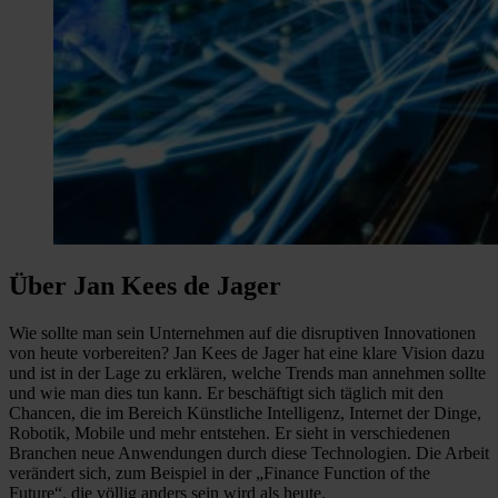
Über Jan Kees de Jager
Wie sollte man sein Unternehmen auf die disruptiven Innovationen
von heute vorbereiten? Jan Kees de Jager hat eine klare Vision dazu
und ist in der Lage zu erklären, welche Trends man annehmen sollte
und wie man dies tun kann. Er beschäftigt sich täglich mit den
Chancen, die im Bereich Künstliche Intelligenz, Internet der Dinge,
Robotik, Mobile und mehr entstehen. Er sieht in verschiedenen
Branchen neue Anwendungen durch diese Technologien. Die Arbeit
verändert sich, zum Beispiel in der „Finance Function of the
Future“, die völlig anders sein wird als heute.