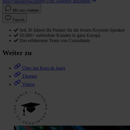
info@speakersacademy.com
Angebot anfordern
Mit uns chatten
Favorit
Seit 30 Jahren Ihr Partner für die besten Keynote-Speaker
50.000+ zufriedene Kunden in ganz Europa
Das erfahrenste Team von Consultants
Weiter zu
Über Jan Kees de Jager
Themen
Videos