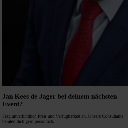
Jan Kees de Jager bei deinem nächsten
Event?
Frag unverbindlich Preis und Verfügbarkeit an. Unsere Consultants
beraten dich gern persönlich.