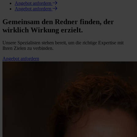
Angebot anfordern
Angebot anfordern
Gemeinsam den Redner finden, der
wirklich Wirkung erzielt.
Unsere Spezialisten stehen bereit, um die richtige Expertise mit
Ihren Zielen zu verbinden.
Angebot anfordern