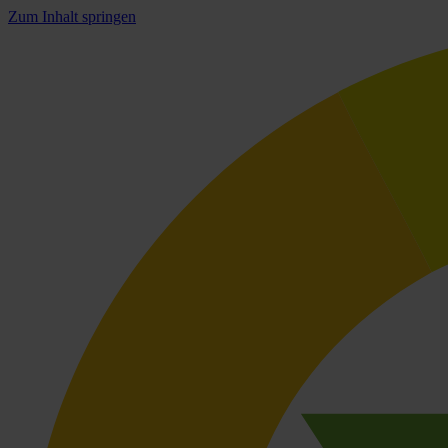
Zum Inhalt springen