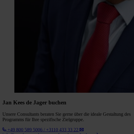
Jan Kees de Jager buchen
Unsere Consultants beraten Sie gerne über die ideale Gestaltung des
Programms für Ihre spezifische Zielgruppe.
+49 800 589 5006 / +3110 433 33 22