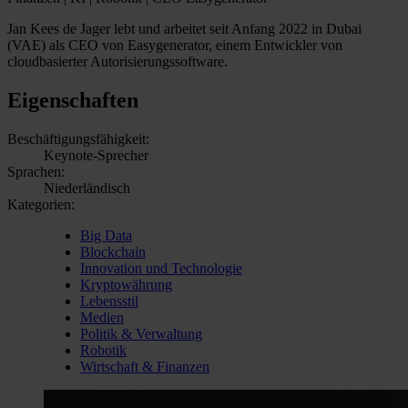
Jan Kees de Jager lebt und arbeitet seit Anfang 2022 in Dubai
(VAE) als CEO von Easygenerator, einem Entwickler von
cloudbasierter Autorisierungssoftware.
Eigenschaften
Beschäftigungsfähigkeit:
Keynote-Sprecher
Sprachen:
Niederländisch
Kategorien:
Big Data
Blockchain
Innovation und Technologie
Kryptowährung
Lebensstil
Medien
Politik & Verwaltung
Robotik
Wirtschaft & Finanzen