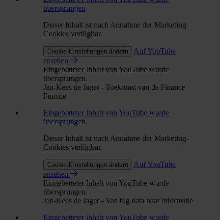
übersprungen
Dieser Inhalt ist nach Annahme der Marketing-
Cookies verfügbar.
Auf YouTube
Cookie-Einstellungen ändern
ansehen
Eingebetteter Inhalt von YouTube wurde
übersprungen.
Jan-Kees de Jager - Toekomst van de Finance
Functie
Eingebetteter Inhalt von YouTube wurde
übersprungen
Dieser Inhalt ist nach Annahme der Marketing-
Cookies verfügbar.
Auf YouTube
Cookie-Einstellungen ändern
ansehen
Eingebetteter Inhalt von YouTube wurde
übersprungen.
Jan-Kees de Jager - Van big data naar informatie
Eingebetteter Inhalt von YouTube wurde