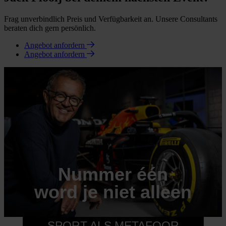
Frag unverbindlich Preis und Verfügbarkeit an. Unsere Consultants
beraten dich gern persönlich.
Angebot anfordern
Angebot anfordern