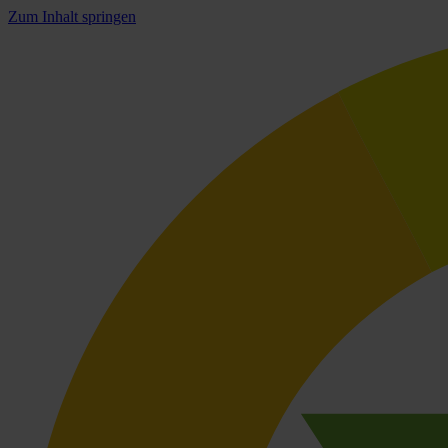
Zum Inhalt springen