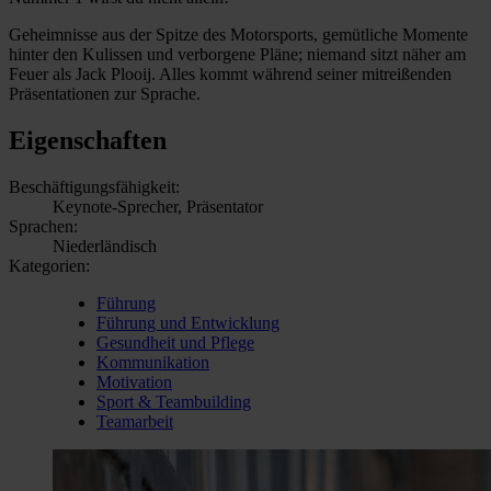
Geheimnisse aus der Spitze des Motorsports, gemütliche Momente
hinter den Kulissen und verborgene Pläne; niemand sitzt näher am
Feuer als Jack Plooij. Alles kommt während seiner mitreißenden
Präsentationen zur Sprache.
Eigenschaften
Beschäftigungsfähigkeit:
Keynote-Sprecher, Präsentator
Sprachen:
Niederländisch
Kategorien:
Führung
Führung und Entwicklung
Gesundheit und Pflege
Kommunikation
Motivation
Sport & Teambuilding
Teamarbeit