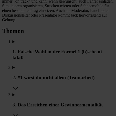
immer „on track“ und kann, wenn gewünscht, auch Fahrer einladen,
Simulatoren organisieren, Strecken mieten oder Schneemobile für
einen besonderen Tag einsetzen. Auch als Moderator, Panel- oder
Diskussionsleiter oder Präsentator kommt Jack hervorragend zur
Geltung!
Themen
1. Falsche Wahl in der Formel 1 (b)scheint
fatal!
2. #1 wirst du nicht allein (Teamarbeit)
3. Das Erreichen einer Gewinnermentalität