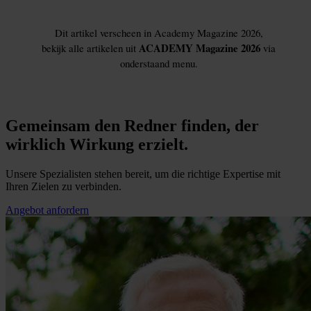
Gemeinsam den Redner finden, der
wirklich Wirkung erzielt.
Unsere Spezialisten stehen bereit, um die richtige Expertise mit
Ihren Zielen zu verbinden.
Angebot anfordern