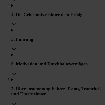
4. Die Geheimnisse hinter dem Erfolg
5. Führung
6. Motivation und Durchhaltevermögen
7. Übereinstimmung Fahrer, Teams, Teamchefs
und Unternehmer