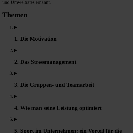
und Umweltrates ernannt.
Themen
1. Die Motivation
2. Das Stressmanagement
3. Die Gruppen- und Teamarbeit
4. Wie man seine Leistung optimiert
5. Sport im Unternehmen: ein Vorteil für die