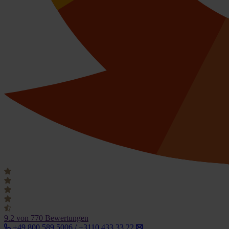
9.2
von 770 Bewertungen
+49 800 589 5006 / +3110 433 33 22