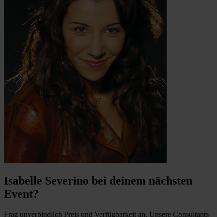
Isabelle Severino bei deinem nächsten
Event?
Frag unverbindlich Preis und Verfügbarkeit an. Unsere Consultants