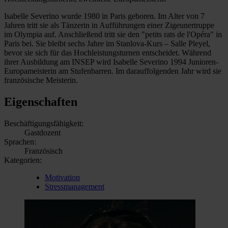
Isabelle Severino wurde 1980 in Paris geboren. Im Alter von 7
Jahren tritt sie als Tänzerin in Aufführungen einer Zigeunertruppe
im Olympia auf. Anschließend tritt sie den "petits rats de l'Opéra" in
Paris bei. Sie bleibt sechs Jahre im Stanlova-Kurs – Salle Pleyel,
bevor sie sich für das Hochleistungsturnen entscheidet. Während
ihrer Ausbildung am INSEP wird Isabelle Severino 1994 Junioren-
Europameisterin am Stufenbarren. Im darauffolgenden Jahr wird sie
französische Meisterin.
Eigenschaften
Beschäftigungsfähigkeit:
Gastdozent
Sprachen:
Französisch
Kategorien:
Motivation
Stressmanagement