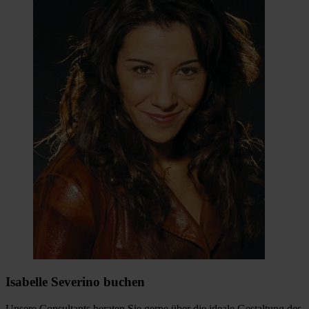
Isabelle Severino buchen
Unsere Consultants beraten Sie gerne über die ideale Gestaltung des