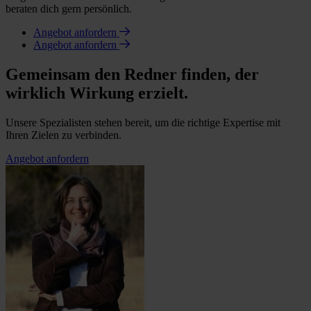
beraten dich gern persönlich.
Angebot anfordern
Angebot anfordern
Gemeinsam den Redner finden, der
wirklich Wirkung erzielt.
Unsere Spezialisten stehen bereit, um die richtige Expertise mit
Ihren Zielen zu verbinden.
Angebot anfordern