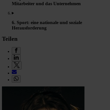
Mitarbeiter und das Unternehmen
6. Sport: eine nationale und soziale
Herausforderung
Teilen