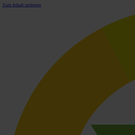
Zum Inhalt springen