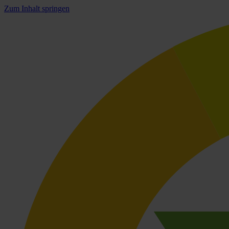
Zum Inhalt springen