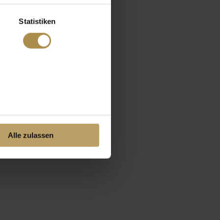
Statistiken
Alle zulassen