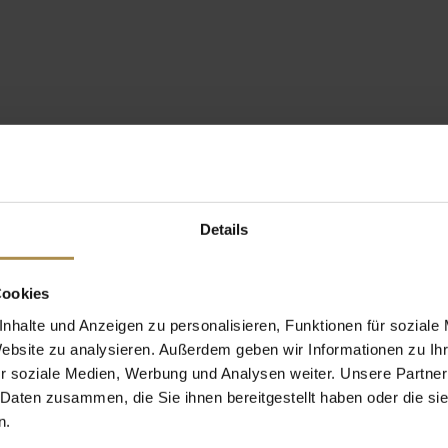
Details
Cookies
nhalte und Anzeigen zu personalisieren, Funktionen für soziale
Website zu analysieren. Außerdem geben wir Informationen zu I
r soziale Medien, Werbung und Analysen weiter. Unsere Partner
 Daten zusammen, die Sie ihnen bereitgestellt haben oder die s
n.