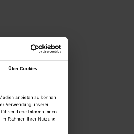
Über Cookies
 Medien anbieten zu können
hrer Verwendung unserer
 führen diese Informationen
ie im Rahmen Ihrer Nutzung