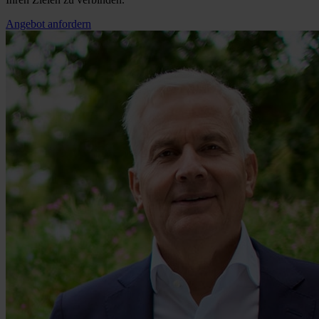
Angebot anfordern