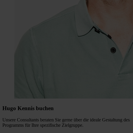
Hugo Kennis buchen
Unsere Consultants beraten Sie gerne über die ideale Gestaltung des
Programms für Ihre spezifische Zielgruppe.