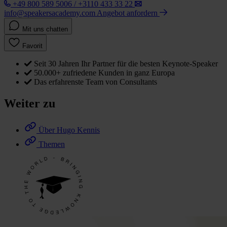
+49 800 589 5006 / +3110 433 33 22
info@speakersacademy.com
Angebot anfordern
Mit uns chatten
Favorit
Seit 30 Jahren Ihr Partner für die besten Keynote-Speaker
50.000+ zufriedene Kunden in ganz Europa
Das erfahrenste Team von Consultants
Weiter zu
Über Hugo Kennis
Themen