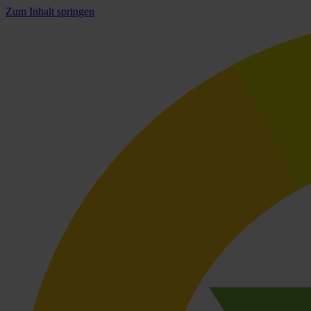
Zum Inhalt springen