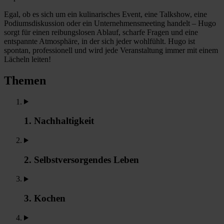
Egal, ob es sich um ein kulinarisches Event, eine Talkshow, eine
Podiumsdiskussion oder ein Unternehmensmeeting handelt – Hugo
sorgt für einen reibungslosen Ablauf, scharfe Fragen und eine
entspannte Atmosphäre, in der sich jeder wohlfühlt. Hugo ist
spontan, professionell und wird jede Veranstaltung immer mit einem
Lächeln leiten!
Themen
1. Nachhaltigkeit
2. Selbstversorgendes Leben
3. Kochen