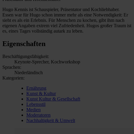
Hugo Kennis ist Schauspieler, Präsentator und Kochliebhaber.
Essen war für Hugo schon immer mehr als eine Notwendigkeit: Er
sieht es als ein Erlebnis. Für Menschen zu kochen, gibt ihm nach
eigenen Angaben extrem viel Zufriedenheit. Hugos großer Traum ist
es, eines Tages vollständig autark zu leben.
Eigenschaften
Beschäftigungsfähigkeit:
Keynote-Sprecher, Kochworkshop
Sprachen:
Niederländisch
Kategorien:
Ernährung
Kunst & Kultur
Kunst Kultur & Gesellschaft
Lebensstil
Medien
Moderatoren
Nachhaltigkeit & Umwelt