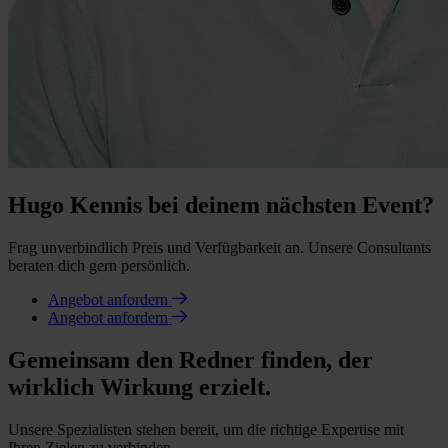
Hugo Kennis bei deinem nächsten Event?
Frag unverbindlich Preis und Verfügbarkeit an. Unsere Consultants
beraten dich gern persönlich.
Angebot anfordern
Angebot anfordern
Gemeinsam den Redner finden, der
wirklich Wirkung erzielt.
Unsere Spezialisten stehen bereit, um die richtige Expertise mit
Ihren Zielen zu verbinden.