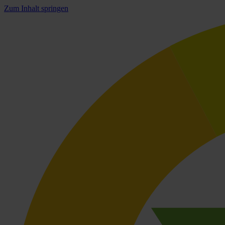
Zum Inhalt springen