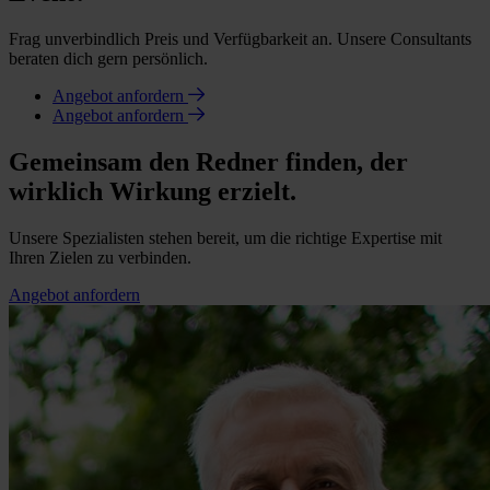
Frag unverbindlich Preis und Verfügbarkeit an. Unsere Consultants
beraten dich gern persönlich.
Angebot anfordern
Angebot anfordern
Gemeinsam den Redner finden, der
wirklich Wirkung erzielt.
Unsere Spezialisten stehen bereit, um die richtige Expertise mit
Ihren Zielen zu verbinden.
Angebot anfordern