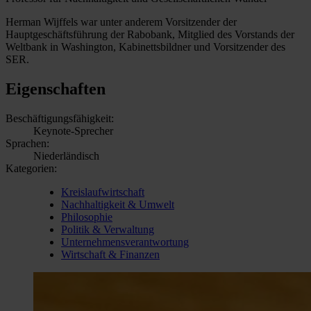
Herman Wijffels war unter anderem Vorsitzender der
Hauptgeschäftsführung der Rabobank, Mitglied des Vorstands der
Weltbank in Washington, Kabinettsbildner und Vorsitzender des
SER.
Eigenschaften
Beschäftigungsfähigkeit:
Keynote-Sprecher
Sprachen:
Niederländisch
Kategorien:
Kreislaufwirtschaft
Nachhaltigkeit & Umwelt
Philosophie
Politik & Verwaltung
Unternehmensverantwortung
Wirtschaft & Finanzen