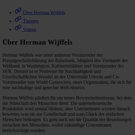
Über Herman Wijffels
Themen
Videos
Über Herman Wijffels
Herman Wijffels war unter anderem Vorsitzender der
Hauptgeschäftsführung der Rabobank, Mitglied des Vorstands der
Weltbank in Washington, Kabinettsbildner und Vorsitzender des
SER. Derzeit ist er Professor für Nachhaltigkeit und
Gesellschaftlichen Wandel an der Universität Utrecht und Co-
Vorsitzender von World Connectors, einer Organisation, die sich für
eine nachhaltige und gerechte Welt einsetzt.
Herman Wijffels plädiert für ein neues Bewusstseinsniveau, bei dem
die Wirtschaft den Menschen dient. Die unternehmerische
Produktion wird zentral bleiben, aber Unternehmen werden danach
bewertet, was sie zur Gesellschaft und zum Glück der einfachen
Menschen beitragen. Es geht auch um die Qualität der Beziehungen
zwischen den Menschen, wobei zukünftige Generationen
berücksichtigt werden.