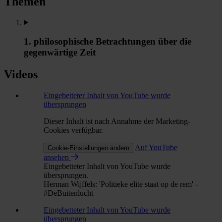
Themen
1. philosophische Betrachtungen über die
gegenwärtige Zeit
Videos
Eingebetteter Inhalt von YouTube wurde
übersprungen
Dieser Inhalt ist nach Annahme der Marketing-
Cookies verfügbar.
Auf YouTube
Cookie-Einstellungen ändern
ansehen
Eingebetteter Inhalt von YouTube wurde
übersprungen.
Herman Wijffels: 'Politieke elite staat op de rem' -
#DeBuitenlucht
Eingebetteter Inhalt von YouTube wurde
übersprungen