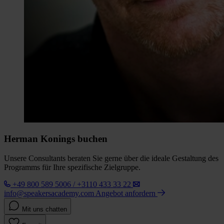
Herman Konings buchen
Unsere Consultants beraten Sie gerne über die ideale Gestaltung des
Programms für Ihre spezifische Zielgruppe.
+49 800 589 5006 / +3110 433 33 22
info@speakersacademy.com
Angebot anfordern
Mit uns chatten