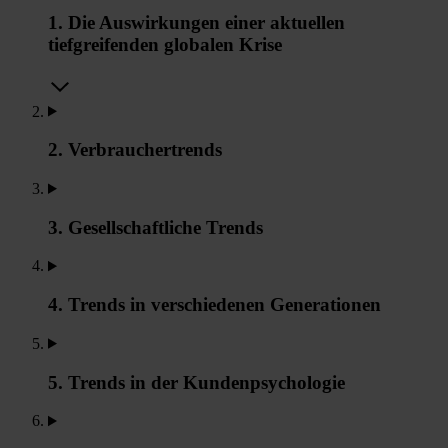
1. Die Auswirkungen einer aktuellen
tiefgreifenden globalen Krise
2. Verbrauchertrends
3. Gesellschaftliche Trends
4. Trends in verschiedenen Generationen
5. Trends in der Kundenpsychologie