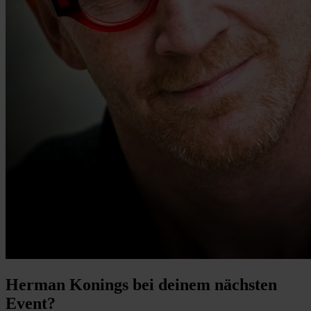
Herman Konings bei deinem nächsten
Event?