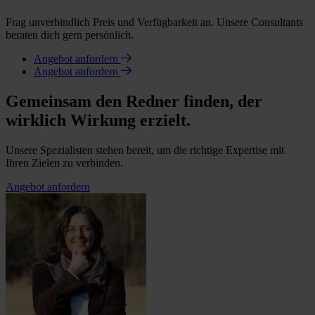
Frag unverbindlich Preis und Verfügbarkeit an. Unsere Consultants
beraten dich gern persönlich.
Angebot anfordern
Angebot anfordern
Gemeinsam den Redner finden, der
wirklich Wirkung erzielt.
Unsere Spezialisten stehen bereit, um die richtige Expertise mit
Ihren Zielen zu verbinden.
Angebot anfordern