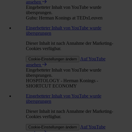
ansehen
Eingebetteter Inhalt von YouTube wurde
übersprungen.
Gubu: Herman Konings at TEDxLeuven
Eingebetteter Inhalt von YouTube wurde
übersprungen
Dieser Inhalt ist nach Annahme der Marketing-
Cookies verfügbar.
Auf YouTube
Cookie-Einstellungen ändern
ansehen
Eingebetteter Inhalt von YouTube wurde
übersprungen.
HOSPITOLOGY - Herman Konings -
SHORTCUT ECONOMY
Eingebetteter Inhalt von YouTube wurde
übersprungen
Dieser Inhalt ist nach Annahme der Marketing-
Cookies verfügbar.
Auf YouTube
Cookie-Einstellungen ändern