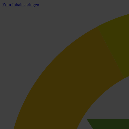
Zum Inhalt springen