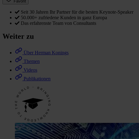
Favorit
Seit 30 Jahren Ihr Partner für die besten Keynote-Speaker
50.000+ zufriedene Kunden in ganz Europa
Das erfahrenste Team von Consultants
Weiter zu
Über Herman Konings
Themen
Videos
Publikationen