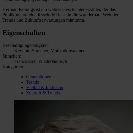
Herman Konings ist ein wahrer Geschichtenerzähler, der das
Publikum auf eine fesselnde Reise in die wunderbare Welt der
Trends und Zukunftserwartungen mitnimmt.
Eigenschaften
Beschäftigungsfähigkeit:
Keynote-Sprecher, Motivationsredner
Sprachen:
Französisch, Niederländisch
Kategorien:
Generationen
Trends
Vielfalt & Inklusion
Zukunft & Trends