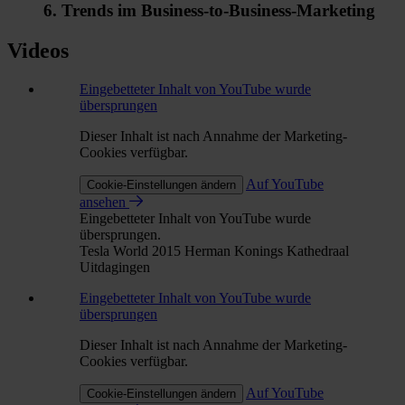
6. Trends im Business-to-Business-Marketing
Videos
Eingebetteter Inhalt von YouTube wurde
übersprungen
Dieser Inhalt ist nach Annahme der Marketing-
Cookies verfügbar.
Auf YouTube
Cookie-Einstellungen ändern
ansehen
Eingebetteter Inhalt von YouTube wurde
übersprungen.
Tesla World 2015 Herman Konings Kathedraal
Uitdagingen
Eingebetteter Inhalt von YouTube wurde
übersprungen
Dieser Inhalt ist nach Annahme der Marketing-
Cookies verfügbar.
Auf YouTube
Cookie-Einstellungen ändern