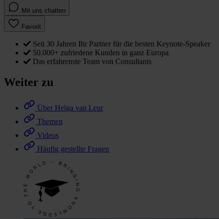
Mit uns chatten
Favorit
Seit 30 Jahren Ihr Partner für die besten Keynote-Speaker
50.000+ zufriedene Kunden in ganz Europa
Das erfahrenste Team von Consultants
Weiter zu
Über Helga van Leur
Themen
Videos
Häufig gestellte Fragen