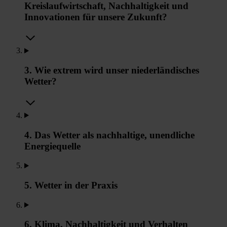
Kreislaufwirtschaft, Nachhaltigkeit und
Innovationen für unsere Zukunft?
3. Wie extrem wird unser niederländisches
Wetter?
4. Das Wetter als nachhaltige, unendliche
Energiequelle
5. Wetter in der Praxis
6. Klima, Nachhaltigkeit und Verhalten