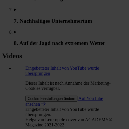
7. Nachhaltiges Unternehmertum
8. Auf der Jagd nach extremem Wetter
Videos
Eingebetteter Inhalt von YouTube wurde
übersprungen
Dieser Inhalt ist nach Annahme der Marketing-
Cookies verfügbar.
Auf YouTube
Cookie-Einstellungen ändern
ansehen
Eingebetteter Inhalt von YouTube wurde
übersprungen.
Helga van Leur op de cover van ACADEMY®
Magazine 2021-2022