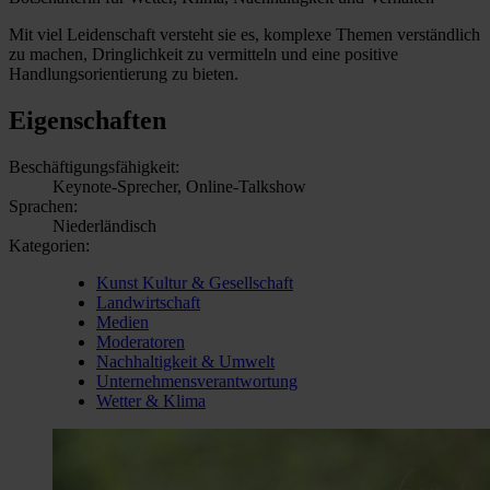
Mit viel Leidenschaft versteht sie es, komplexe Themen verständlich
zu machen, Dringlichkeit zu vermitteln und eine positive
Handlungsorientierung zu bieten.
Eigenschaften
Beschäftigungsfähigkeit:
Keynote-Sprecher, Online-Talkshow
Sprachen:
Niederländisch
Kategorien:
Kunst Kultur & Gesellschaft
Landwirtschaft
Medien
Moderatoren
Nachhaltigkeit & Umwelt
Unternehmensverantwortung
Wetter & Klima