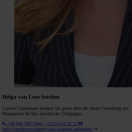
Helga van Leur buchen
Unsere Consultants beraten Sie gerne über die ideale Gestaltung des
Programms für Ihre spezifische Zielgruppe.
+49 800 589 5006 / +3110 433 33 22
info@speakersacademy.com
Angebot anfordern