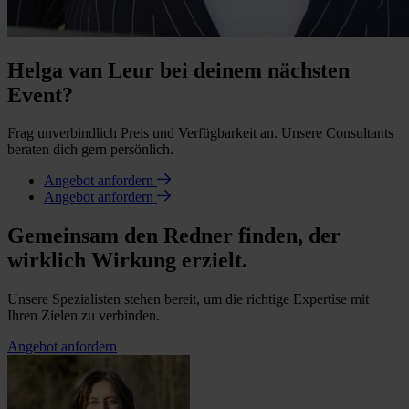
Helga van Leur bei deinem nächsten
Event?
Frag unverbindlich Preis und Verfügbarkeit an. Unsere Consultants
beraten dich gern persönlich.
Angebot anfordern
Angebot anfordern
Gemeinsam den Redner finden, der
wirklich Wirkung erzielt.
Unsere Spezialisten stehen bereit, um die richtige Expertise mit
Ihren Zielen zu verbinden.
Angebot anfordern