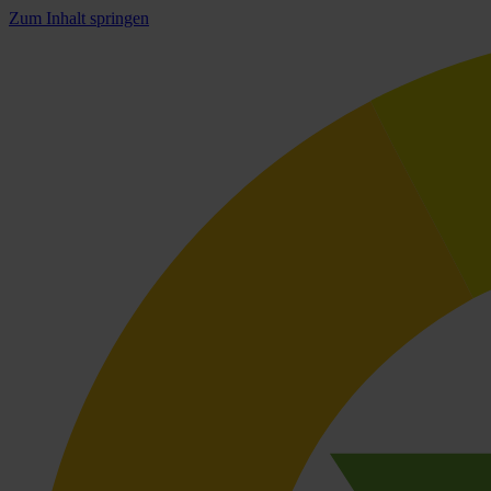
Zum Inhalt springen