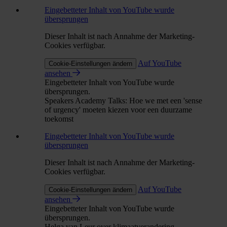
Eingebetteter Inhalt von YouTube wurde
übersprungen
Dieser Inhalt ist nach Annahme der Marketing-
Cookies verfügbar.
Auf YouTube
Cookie-Einstellungen ändern
ansehen
Eingebetteter Inhalt von YouTube wurde
übersprungen.
Speakers Academy Talks: Hoe we met een 'sense
of urgency' moeten kiezen voor een duurzame
toekomst
Eingebetteter Inhalt von YouTube wurde
übersprungen
Dieser Inhalt ist nach Annahme der Marketing-
Cookies verfügbar.
Auf YouTube
Cookie-Einstellungen ändern
ansehen
Eingebetteter Inhalt von YouTube wurde
übersprungen.
Helga van Leur over klimaatverandering