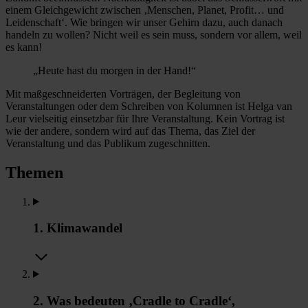
einem Gleichgewicht zwischen ‚Menschen, Planet, Profit… und
Leidenschaft‘. Wie bringen wir unser Gehirn dazu, auch danach
handeln zu wollen? Nicht weil es sein muss, sondern vor allem, weil
es kann!
„Heute hast du morgen in der Hand!“
Mit maßgeschneiderten Vorträgen, der Begleitung von
Veranstaltungen oder dem Schreiben von Kolumnen ist Helga van
Leur vielseitig einsetzbar für Ihre Veranstaltung. Kein Vortrag ist
wie der andere, sondern wird auf das Thema, das Ziel der
Veranstaltung und das Publikum zugeschnitten.
Themen
1. Klimawandel
2. Was bedeuten ‚Cradle to Cradle‘,