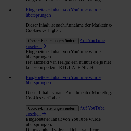
Eingebetteter Inhalt von YouTube wurde
übersprungen
Dieser Inhalt ist nach Annahme der Marketing-
Cookies verfügbar.
Auf YouTube
Cookie-Einstellungen ändern
ansehen
Eingebetteter Inhalt von YouTube wurde
übersprungen.
Het afscheid van Helga: een huilbui die je niet
kon voorspellen - RTL LATE NIGHT
Eingebetteter Inhalt von YouTube wurde
übersprungen
Dieser Inhalt ist nach Annahme der Marketing-
Cookies verfügbar.
Auf YouTube
Cookie-Einstellungen ändern
ansehen
Eingebetteter Inhalt von YouTube wurde
übersprungen.
Duurzaamheid volgens Helga van Leur