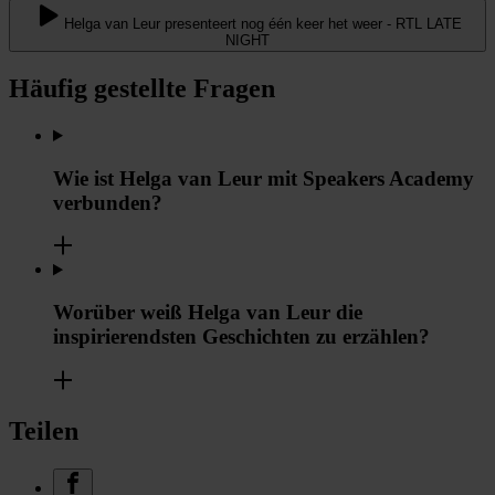
Helga van Leur presenteert nog één keer het weer - RTL LATE
NIGHT
Häufig gestellte Fragen
Wie ist Helga van Leur mit Speakers Academy
verbunden?
Worüber weiß Helga van Leur die
inspirierendsten Geschichten zu erzählen?
Teilen