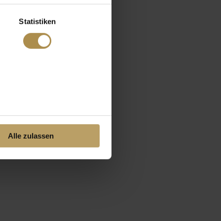
Statistiken
Alle zulassen