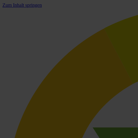
Zum Inhalt springen