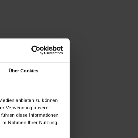
Über Cookies
 Medien anbieten zu können
hrer Verwendung unserer
 führen diese Informationen
ie im Rahmen Ihrer Nutzung