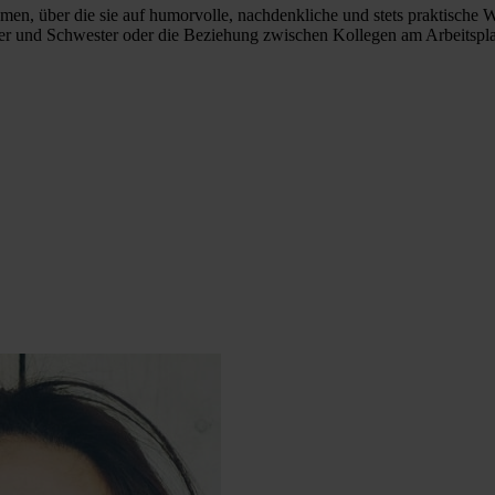
men, über die sie auf humorvolle, nachdenkliche und stets praktische
er und Schwester oder die Beziehung zwischen Kollegen am Arbeitspla