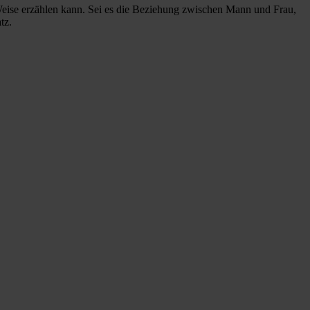
 Weise erzählen kann. Sei es die Beziehung zwischen Mann und Frau,
tz.