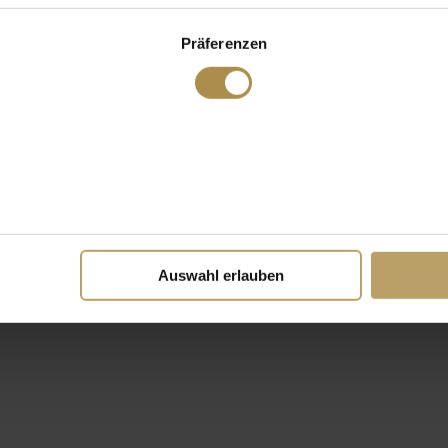
Präferenzen
Auswahl erlauben