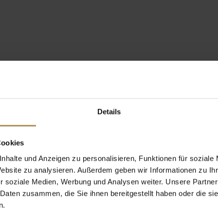
Details
Cookies
nhalte und Anzeigen zu personalisieren, Funktionen für soziale
Website zu analysieren. Außerdem geben wir Informationen zu I
r soziale Medien, Werbung und Analysen weiter. Unsere Partner
 Daten zusammen, die Sie ihnen bereitgestellt haben oder die s
n.