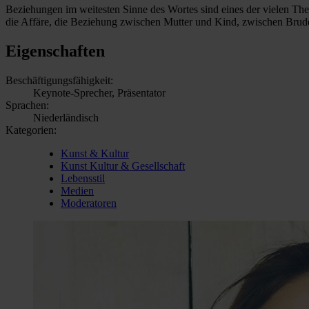
Beziehungen im weitesten Sinne des Wortes sind eines der vielen The
die Affäre, die Beziehung zwischen Mutter und Kind, zwischen Brud
Eigenschaften
Beschäftigungsfähigkeit:
Keynote-Sprecher, Präsentator
Sprachen:
Niederländisch
Kategorien:
Kunst & Kultur
Kunst Kultur & Gesellschaft
Lebensstil
Medien
Moderatoren