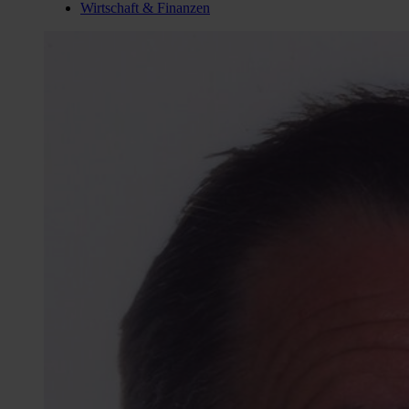
Wirtschaft & Finanzen