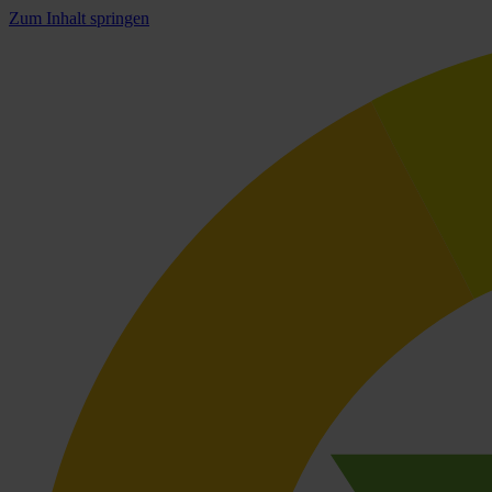
Zum Inhalt springen