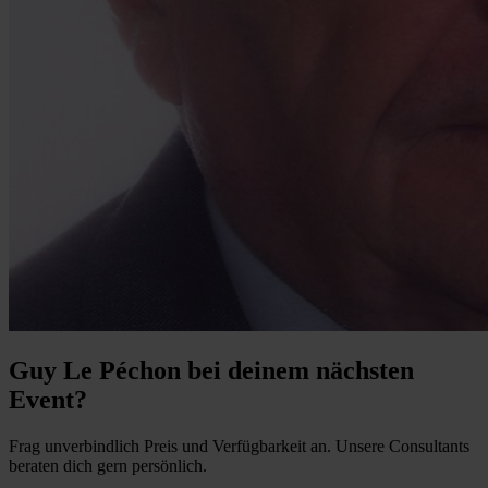
Guy Le Péchon bei deinem nächsten
Event?
Frag unverbindlich Preis und Verfügbarkeit an. Unsere Consultants
beraten dich gern persönlich.