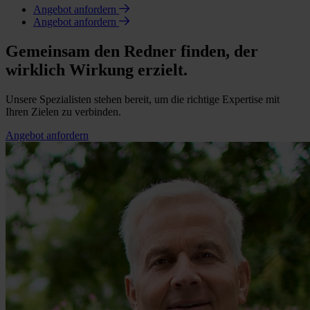
Angebot anfordern
Angebot anfordern
Gemeinsam den Redner finden, der
wirklich Wirkung erzielt.
Unsere Spezialisten stehen bereit, um die richtige Expertise mit
Ihren Zielen zu verbinden.
Angebot anfordern