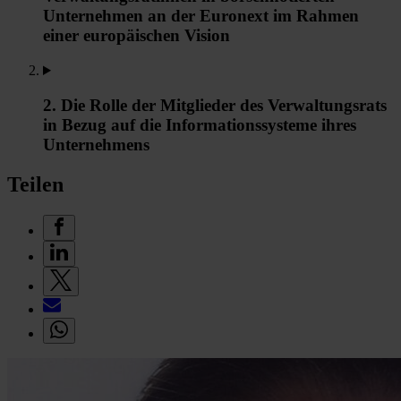
Unternehmen an der Euronext im Rahmen
einer europäischen Vision
2. Die Rolle der Mitglieder des Verwaltungsrats
in Bezug auf die Informationssysteme ihres
Unternehmens
Teilen