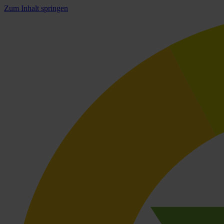
Zum Inhalt springen