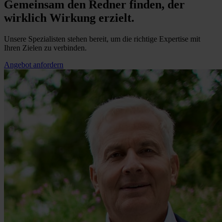
Gemeinsam den Redner finden, der
wirklich Wirkung erzielt.
Unsere Spezialisten stehen bereit, um die richtige Expertise mit
Ihren Zielen zu verbinden.
Angebot anfordern