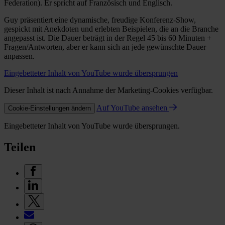
Federation). Er spricht auf Französisch und Englisch.
Guy präsentiert eine dynamische, freudige Konferenz-Show,
gespickt mit Anekdoten und erlebten Beispielen, die an die Branche
angepasst ist. Die Dauer beträgt in der Regel 45 bis 60 Minuten +
Fragen/Antworten, aber er kann sich an jede gewünschte Dauer
anpassen.
Eingebetteter Inhalt von YouTube wurde übersprungen
Dieser Inhalt ist nach Annahme der Marketing-Cookies verfügbar.
Auf YouTube ansehen
Cookie-Einstellungen ändern
Eingebetteter Inhalt von YouTube wurde übersprungen.
Teilen