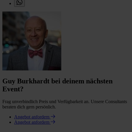
Guy Burkhardt bei deinem nächsten
Event?
Frag unverbindlich Preis und Verfügbarkeit an. Unsere Consultants
beraten dich gern persönlich.
Angebot anfordern
Angebot anfordern