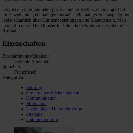
Guy ist ein internationaler professioneller Redner, ehemaliger CEO
im Einzelhandel, ehemaliger Journalist, ehemaliger Schauspieler und
leidenschaftlich über Kundenbeziehungen und Management. Man
nennt ihn den « Der Booster für Glückliche Kunden », weil er den
Ruf hat,
Eigenschaften
Beschäftigungsfähigkeit:
Keynote-Sprecher
Sprachen:
Französisch
Kategorien:
Führung
Governance & Management
Kommunikation
Motivation
Nachhaltiges Unternehmertum
Strategie
Unternehmertum