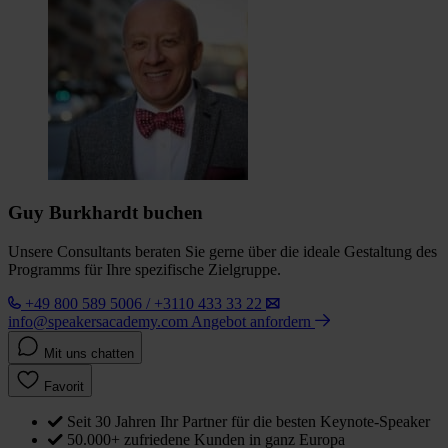
Guy Burkhardt buchen
Unsere Consultants beraten Sie gerne über die ideale Gestaltung des
Programms für Ihre spezifische Zielgruppe.
+49 800 589 5006 / +3110 433 33 22
info@speakersacademy.com
Angebot anfordern
Mit uns chatten
Favorit
Seit 30 Jahren Ihr Partner für die besten Keynote-Speaker
50.000+ zufriedene Kunden in ganz Europa