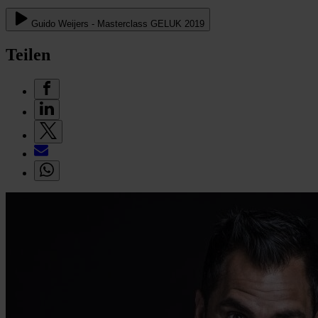
Guido Weijers - Masterclass GELUK 2019
Teilen