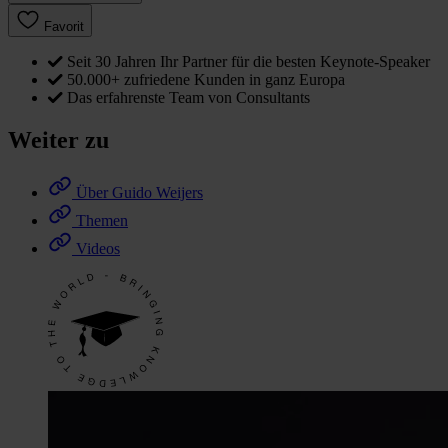
Favorit
Seit 30 Jahren Ihr Partner für die besten Keynote-Speaker
50.000+ zufriedene Kunden in ganz Europa
Das erfahrenste Team von Consultants
Weiter zu
Über Guido Weijers
Themen
Videos