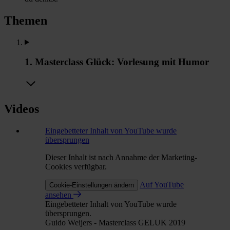
Themen
1. Masterclass Glück: Vorlesung mit Humor
Videos
Eingebetteter Inhalt von YouTube wurde
übersprungen
Dieser Inhalt ist nach Annahme der Marketing-
Cookies verfügbar.
Auf YouTube
Cookie-Einstellungen ändern
ansehen
Eingebetteter Inhalt von YouTube wurde
übersprungen.
Guido Weijers - Masterclass GELUK 2019