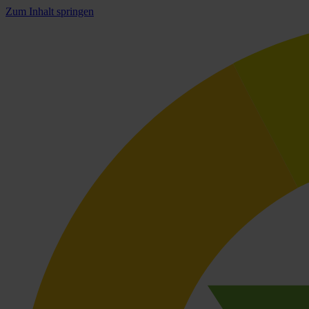
Zum Inhalt springen