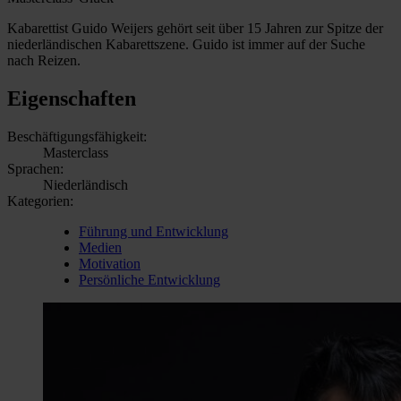
Kabarettist Guido Weijers gehört seit über 15 Jahren zur Spitze der
niederländischen Kabarettszene. Guido ist immer auf der Suche
nach Reizen.
Eigenschaften
Beschäftigungsfähigkeit:
Masterclass
Sprachen:
Niederländisch
Kategorien:
Führung und Entwicklung
Medien
Motivation
Persönliche Entwicklung