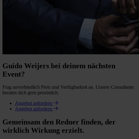
Guido Weijers bei deinem nächsten
Event?
Frag unverbindlich Preis und Verfügbarkeit an. Unsere Consultants
beraten dich gern persönlich.
Angebot anfordern
Angebot anfordern
Gemeinsam den Redner finden, der
wirklich Wirkung erzielt.