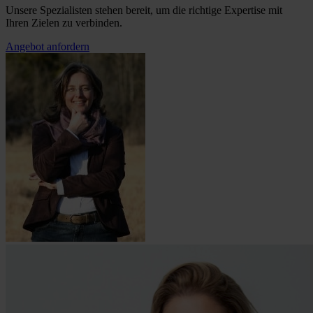
Unsere Spezialisten stehen bereit, um die richtige Expertise mit
Ihren Zielen zu verbinden.
Angebot anfordern