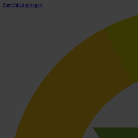
Zum Inhalt springen