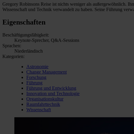
Gregory Robinsons Reise ist nichts weniger als außergewöhnlich. Ihm
Wissenschaft und Technik verwandelt zu haben. Seine Führung verwan
Eigenschaften
Beschäftigungsfähigkeit:
Keynote-Sprecher, Q&A-Sessions
Sprachen:
Niederländisch
Kategorien:
Astronomie
Change Management
Forschung
Führung
Führung und Entwicklung
Innovation und Technologie
Organisationskultur
Raumfahrttechnik
Wissenschaft