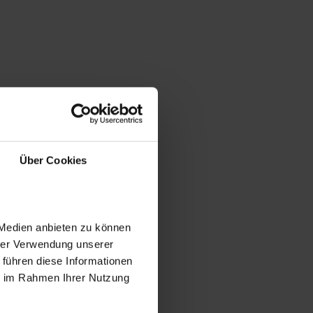
Über Cookies
 Medien anbieten zu können
hrer Verwendung unserer
 führen diese Informationen
ie im Rahmen Ihrer Nutzung