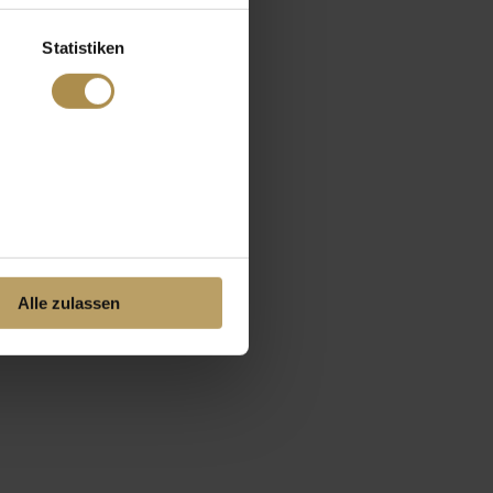
Statistiken
Alle zulassen