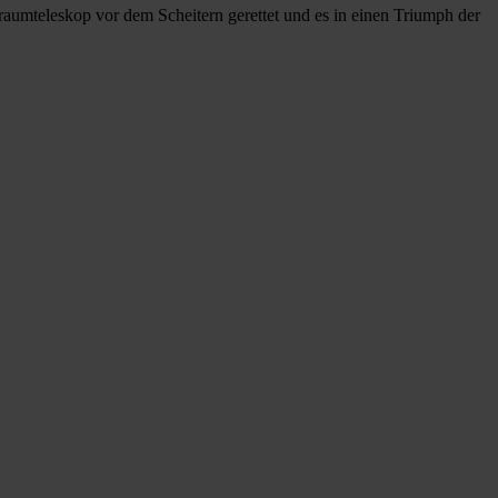
aumteleskop vor dem Scheitern gerettet und es in einen Triumph der