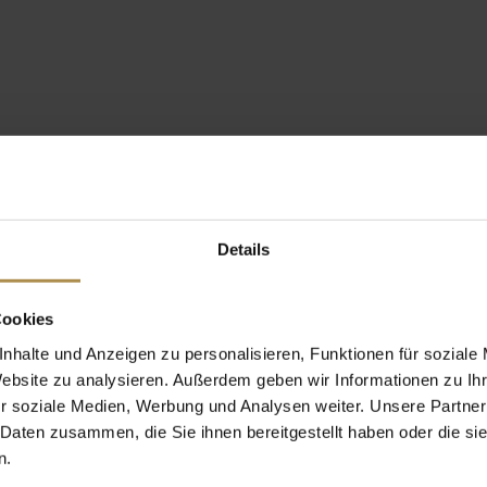
Details
Cookies
nhalte und Anzeigen zu personalisieren, Funktionen für soziale
Website zu analysieren. Außerdem geben wir Informationen zu I
r soziale Medien, Werbung und Analysen weiter. Unsere Partner
 Daten zusammen, die Sie ihnen bereitgestellt haben oder die s
n.