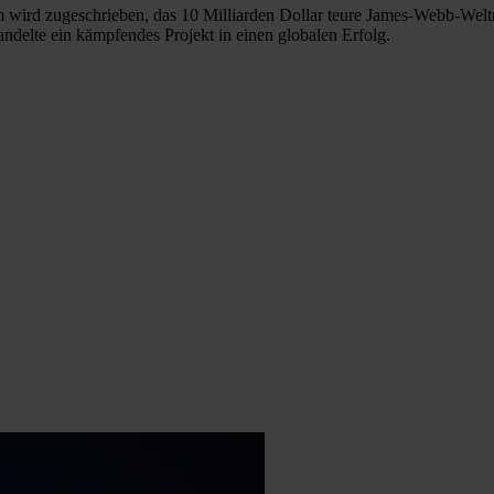
 wird zugeschrieben, das 10 Milliarden Dollar teure James-Webb-Weltr
delte ein kämpfendes Projekt in einen globalen Erfolg.