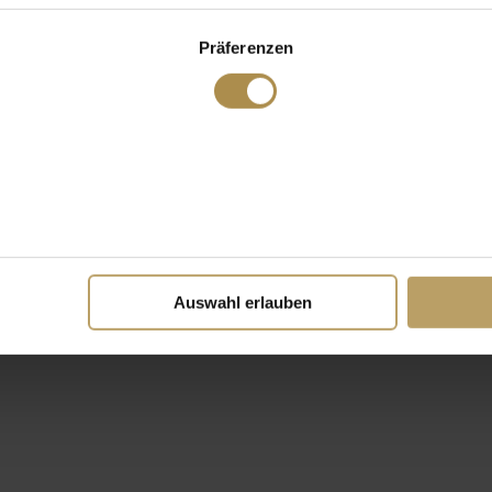
Präferenzen
Auswahl erlauben