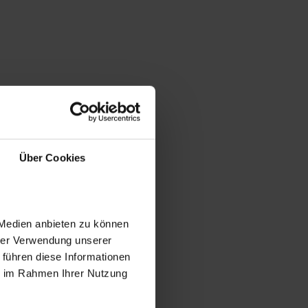
Über Cookies
 Medien anbieten zu können
hrer Verwendung unserer
 führen diese Informationen
ie im Rahmen Ihrer Nutzung