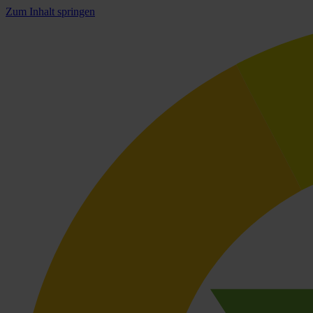
Zum Inhalt springen