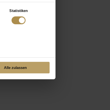
Statistiken
Alle zulassen