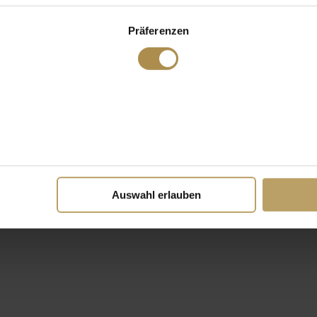
Präferenzen
Auswahl erlauben