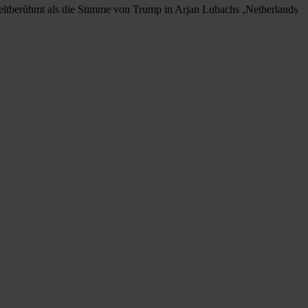
weltberühmt als die Stimme von Trump in Arjan Lubachs ‚Netherlands