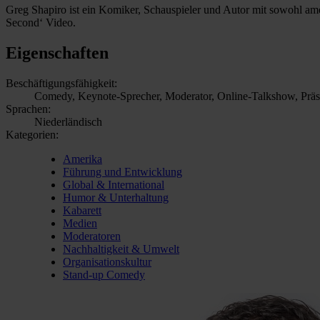
Greg Shapiro ist ein Komiker, Schauspieler und Autor mit sowohl am
Second‘ Video.
Eigenschaften
Beschäftigungsfähigkeit:
Comedy, Keynote-Sprecher, Moderator, Online-Talkshow, Präs
Sprachen:
Niederländisch
Kategorien:
Amerika
Führung und Entwicklung
Global & International
Humor & Unterhaltung
Kabarett
Medien
Moderatoren
Nachhaltigkeit & Umwelt
Organisationskultur
Stand-up Comedy