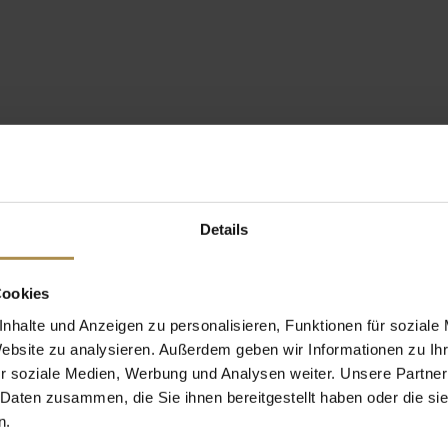
Details
Cookies
nhalte und Anzeigen zu personalisieren, Funktionen für soziale
Website zu analysieren. Außerdem geben wir Informationen zu I
r soziale Medien, Werbung und Analysen weiter. Unsere Partner
 Daten zusammen, die Sie ihnen bereitgestellt haben oder die s
n.