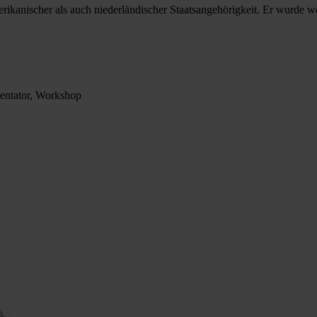
erikanischer als auch niederländischer Staatsangehörigkeit. Er wurde 
entator, Workshop