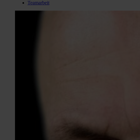
Teamarbeit