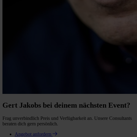
Gert Jakobs bei deinem nächsten Event?
Frag unverbindlich Preis und Verfügbarkeit an. Unsere Consultants
beraten dich gern persönlich.
Angebot anfordern