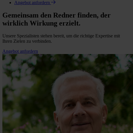
Angebot anfordern
Gemeinsam den Redner finden, der
wirklich Wirkung erzielt.
Unsere Spezialisten stehen bereit, um die richtige Expertise mit
Ihren Zielen zu verbinden.
Angebot anfordern