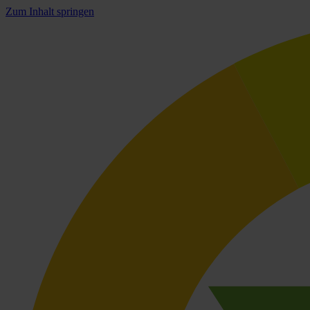
Zum Inhalt springen