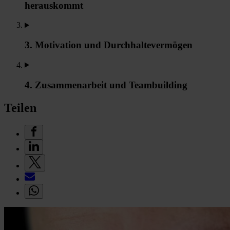
herauskommt
3. Motivation und Durchhaltevermögen
4. Zusammenarbeit und Teambuilding
Teilen