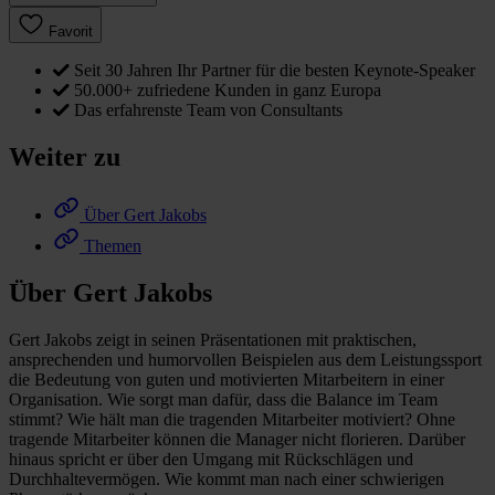
Favorit
Seit 30 Jahren Ihr Partner für die besten Keynote-Speaker
50.000+ zufriedene Kunden in ganz Europa
Das erfahrenste Team von Consultants
Weiter zu
Über Gert Jakobs
Themen
Über Gert Jakobs
Gert Jakobs zeigt in seinen Präsentationen mit praktischen,
ansprechenden und humorvollen Beispielen aus dem Leistungssport
die Bedeutung von guten und motivierten Mitarbeitern in einer
Organisation. Wie sorgt man dafür, dass die Balance im Team
stimmt? Wie hält man die tragenden Mitarbeiter motiviert? Ohne
tragende Mitarbeiter können die Manager nicht florieren. Darüber
hinaus spricht er über den Umgang mit Rückschlägen und
Durchhaltevermögen. Wie kommt man nach einer schwierigen