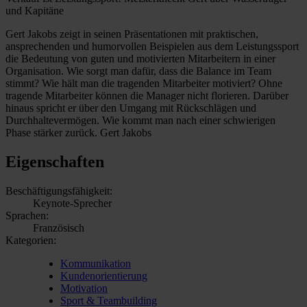
und Kapitäne
Gert Jakobs zeigt in seinen Präsentationen mit praktischen,
ansprechenden und humorvollen Beispielen aus dem Leistungssport
die Bedeutung von guten und motivierten Mitarbeitern in einer
Organisation. Wie sorgt man dafür, dass die Balance im Team
stimmt? Wie hält man die tragenden Mitarbeiter motiviert? Ohne
tragende Mitarbeiter können die Manager nicht florieren. Darüber
hinaus spricht er über den Umgang mit Rückschlägen und
Durchhaltevermögen. Wie kommt man nach einer schwierigen
Phase stärker zurück. Gert Jakobs
Eigenschaften
Beschäftigungsfähigkeit:
Keynote-Sprecher
Sprachen:
Französisch
Kategorien:
Kommunikation
Kundenorientierung
Motivation
Sport & Teambuilding