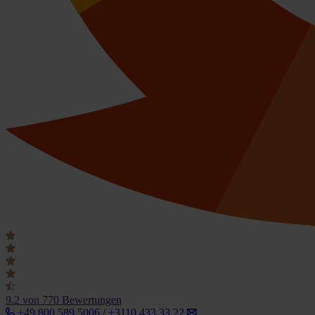
9.2
von 770 Bewertungen
+49 800 589 5006 / +3110 433 33 22