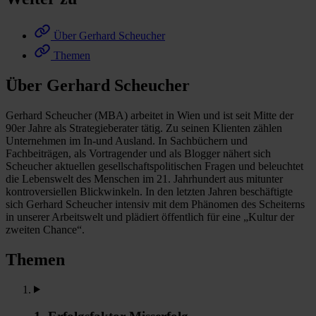
Über Gerhard Scheucher
Themen
Über Gerhard Scheucher
Gerhard Scheucher (MBA) arbeitet in Wien und ist seit Mitte der
90er Jahre als Strategieberater tätig. Zu seinen Klienten zählen
Unternehmen im In-und Ausland. In Sachbüchern und
Fachbeiträgen, als Vortragender und als Blogger nähert sich
Scheucher aktuellen gesellschaftspolitischen Fragen und beleuchtet
die Lebenswelt des Menschen im 21. Jahrhundert aus mitunter
kontroversiellen Blickwinkeln. In den letzten Jahren beschäftigte
sich Gerhard Scheucher intensiv mit dem Phänomen des Scheiterns
in unserer Arbeitswelt und plädiert öffentlich für eine „Kultur der
zweiten Chance“.
Themen