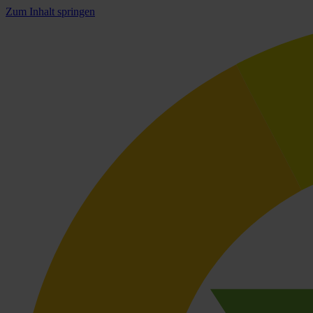
Zum Inhalt springen