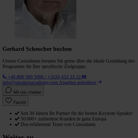
Gerhard Scheucher buchen
Unsere Consultants beraten Sie gerne über die ideale Gestaltung des
Programms für Ihre spezifische Zielgruppe.
+49 800 589 5006 / +3110 433 33 22
info@speakersacademy.com
Angebot anfordern
Mit uns chatten
Favorit
Seit 30 Jahren Ihr Partner für die besten Keynote-Speaker
50.000+ zufriedene Kunden in ganz Europa
Das erfahrenste Team von Consultants
Weiter zu