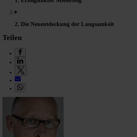
1. Erfolgsfaktor Misserfolg
2. Die Neuentdeckung der Langsamkeit
Teilen