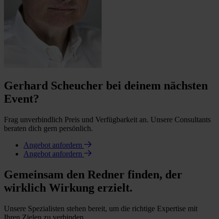
Gerhard Scheucher bei deinem nächsten
Event?
Frag unverbindlich Preis und Verfügbarkeit an. Unsere Consultants
beraten dich gern persönlich.
Angebot anfordern
Angebot anfordern
Gemeinsam den Redner finden, der
wirklich Wirkung erzielt.
Unsere Spezialisten stehen bereit, um die richtige Expertise mit
Ihren Zielen zu verbinden.