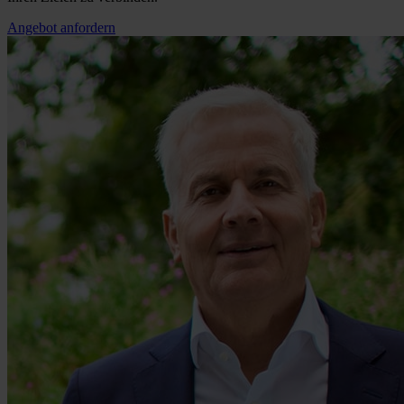
Angebot anfordern