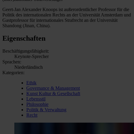
Geert-Jan Alexander Knoops ist außerordentlicher Professor für die
Politik des internationalen Rechts an der Universität Amsterdam und
Gastprofessor für internationales Strafrecht an der Universität
Shandong (Jinan, China).
Eigenschaften
Beschäftigungsfähigkeit:
Keynote-Sprecher
Sprachen:
Niederländisch
Kategorien:
Ethik
Governance & Management
Kunst Kultur & Gesellschaft
Lebensstil
Philosophie
Politik & Verwaltung
Recht