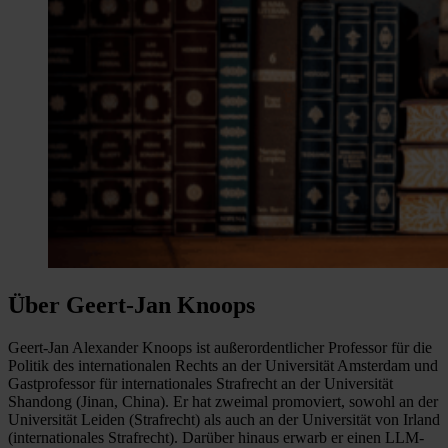
Über Geert-Jan Knoops
Geert-Jan Alexander Knoops ist außerordentlicher Professor für die
Politik des internationalen Rechts an der Universität Amsterdam und
Gastprofessor für internationales Strafrecht an der Universität
Shandong (Jinan, China). Er hat zweimal promoviert, sowohl an der
Universität Leiden (Strafrecht) als auch an der Universität von Irland
(internationales Strafrecht). Darüber hinaus erwarb er einen LLM-