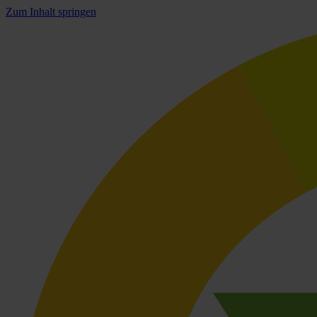
Zum Inhalt springen