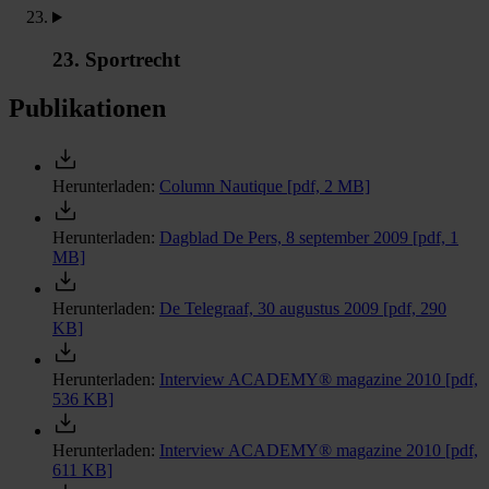
23. Sportrecht
Publikationen
Herunterladen:
Column Nautique
[pdf, 2 MB]
Herunterladen:
Dagblad De Pers, 8 september 2009
[pdf, 1
MB]
Herunterladen:
De Telegraaf, 30 augustus 2009
[pdf, 290
KB]
Herunterladen:
Interview ACADEMY® magazine 2010
[pdf,
536 KB]
Herunterladen:
Interview ACADEMY® magazine 2010
[pdf,
611 KB]