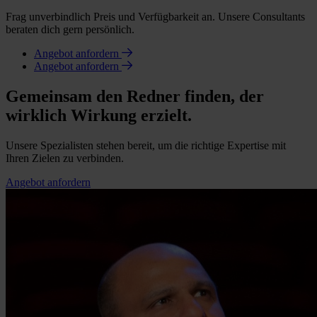
Frag unverbindlich Preis und Verfügbarkeit an. Unsere Consultants
beraten dich gern persönlich.
Angebot anfordern
Angebot anfordern
Gemeinsam den Redner finden, der
wirklich Wirkung erzielt.
Unsere Spezialisten stehen bereit, um die richtige Expertise mit
Ihren Zielen zu verbinden.
Angebot anfordern