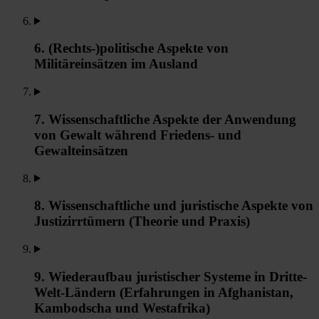
6. (Rechts-)politische Aspekte von
Militäreinsätzen im Ausland
7. Wissenschaftliche Aspekte der Anwendung
von Gewalt während Friedens- und
Gewalteinsätzen
8. Wissenschaftliche und juristische Aspekte von
Justizirrtümern (Theorie und Praxis)
9. Wiederaufbau juristischer Systeme in Dritte-
Welt-Ländern (Erfahrungen in Afghanistan,
Kambodscha und Westafrika)