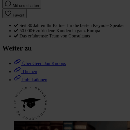
Mit uns chatten
Favorit
Seit 30 Jahren Ihr Partner für die besten Keynote-Speaker
50.000+ zufriedene Kunden in ganz Europa
Das erfahrenste Team von Consultants
Weiter zu
Über Geert-Jan Knoops
Themen
Publikationen