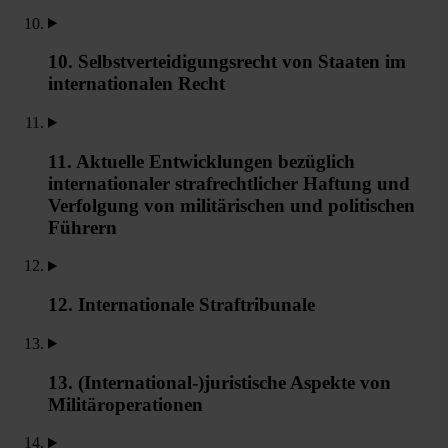
10. Selbstverteidigungsrecht von Staaten im
internationalen Recht
11. Aktuelle Entwicklungen bezüglich
internationaler strafrechtlicher Haftung und
Verfolgung von militärischen und politischen
Führern
12. Internationale Straftribunale
13. (International-)juristische Aspekte von
Militäroperationen