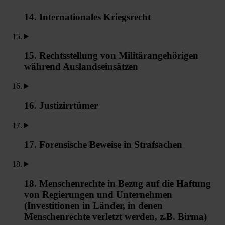
14. Internationales Kriegsrecht
15. Rechtsstellung von Militärangehörigen
während Auslandseinsätzen
16. Justizirrtümer
17. Forensische Beweise in Strafsachen
18. Menschenrechte in Bezug auf die Haftung
von Regierungen und Unternehmen
(Investitionen in Länder, in denen
Menschenrechte verletzt werden, z.B. Birma)