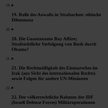
19. Rolle des Anwalts in Strafsachen: ethische
Dilemmata
20. Die Guantanamo Bay Affäre;
Strafrechtliche Verfolgung von Bush durch
Obama?
21. Die Rechtmäßigkeit des Einmarsches im
Irak (aus Sicht des internationalen Rechts)
sowie Folgen für andere UN-Missionen
22. Der völkerrechtliche Rahmen der IDF
(Israeli Defense Forces) Militäroperationen