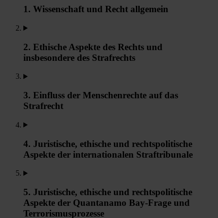
1. Wissenschaft und Recht allgemein
2. Ethische Aspekte des Rechts und
insbesondere des Strafrechts
3. Einfluss der Menschenrechte auf das
Strafrecht
4. Juristische, ethische und rechtspolitische
Aspekte der internationalen Straftribunale
5. Juristische, ethische und rechtspolitische
Aspekte der Quantanamo Bay-Frage und
Terrorismusprozesse