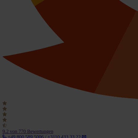
9.2
von 770 Bewertungen
+49 800 589 5006 / +3110 433 33 22