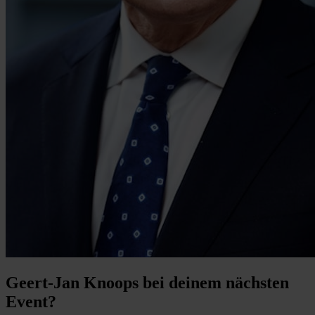
Geert-Jan Knoops bei deinem nächsten
Event?