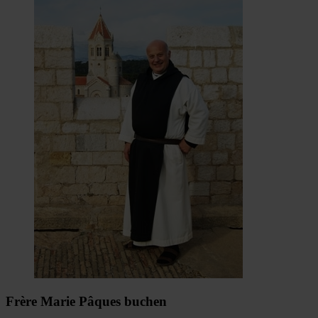
Frère Marie Pâques buchen