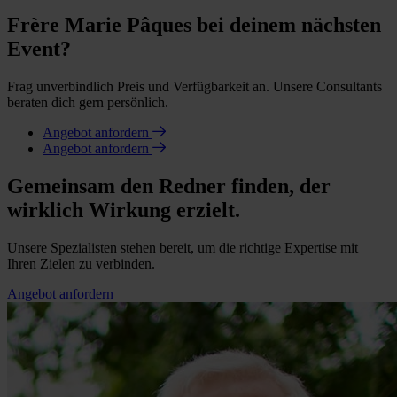
Frère Marie Pâques bei deinem nächsten
Event?
Frag unverbindlich Preis und Verfügbarkeit an. Unsere Consultants
beraten dich gern persönlich.
Angebot anfordern
Angebot anfordern
Gemeinsam den Redner finden, der
wirklich Wirkung erzielt.
Unsere Spezialisten stehen bereit, um die richtige Expertise mit
Ihren Zielen zu verbinden.
Angebot anfordern