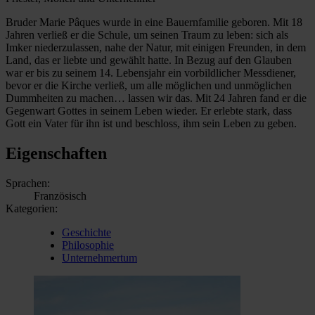
Bruder Marie Pâques wurde in eine Bauernfamilie geboren. Mit 18
Jahren verließ er die Schule, um seinen Traum zu leben: sich als
Imker niederzulassen, nahe der Natur, mit einigen Freunden, in dem
Land, das er liebte und gewählt hatte. In Bezug auf den Glauben
war er bis zu seinem 14. Lebensjahr ein vorbildlicher Messdiener,
bevor er die Kirche verließ, um alle möglichen und unmöglichen
Dummheiten zu machen… lassen wir das. Mit 24 Jahren fand er die
Gegenwart Gottes in seinem Leben wieder. Er erlebte stark, dass
Gott ein Vater für ihn ist und beschloss, ihm sein Leben zu geben.
Eigenschaften
Sprachen:
Französisch
Kategorien:
Geschichte
Philosophie
Unternehmertum