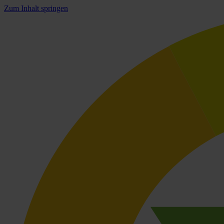
Zum Inhalt springen