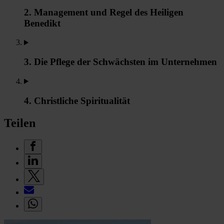
2. Management und Regel des Heiligen
Benedikt
3. Die Pflege der Schwächsten im Unternehmen
4. Christliche Spiritualität
Teilen