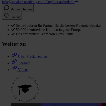
info@speakersacademy.com
Angebot anfordern
Mit uns chatten
Favorit
Seit 30 Jahren Ihr Partner für die besten Keynote-Speaker
50.000+ zufriedene Kunden in ganz Europa
Das erfahrenste Team von Consultants
Weiter zu
Über Freek Teunen
Themen
Videos