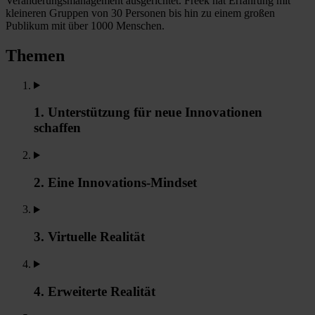
Veränderungsmanagement ausgerichtet. Freek hat Erfahrung mit
kleineren Gruppen von 30 Personen bis hin zu einem großen
Publikum mit über 1000 Menschen.
Themen
1. Unterstützung für neue Innovationen
schaffen
2. Eine Innovations-Mindset
3. Virtuelle Realität
4. Erweiterte Realität