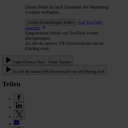
Dieser Inhalt ist nach Annahme der Marketing-
Cookies verfügbar.
Auf YouTube
Cookie-Einstellungen ändern
ansehen
Eingebetteter Inhalt von YouTube wurde
übersprungen.
Zo ziet de nieuwe VR-Droomvlucht van de
Efteling eruit
Video Emerce Next - Freek Teunen
Zo ziet de nieuwe VR-Droomvlucht van de Efteling eruit
Teilen