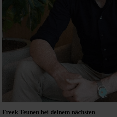
Freek Teunen bei deinem nächsten