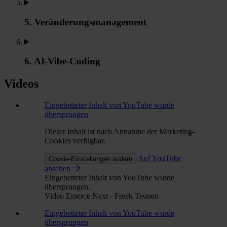
5. Veränderungsmanagement
6. AI-Vibe-Coding
Videos
Eingebetteter Inhalt von YouTube wurde
übersprungen
Dieser Inhalt ist nach Annahme der Marketing-
Cookies verfügbar.
Auf YouTube
Cookie-Einstellungen ändern
ansehen
Eingebetteter Inhalt von YouTube wurde
übersprungen.
Video Emerce Next - Freek Teunen
Eingebetteter Inhalt von YouTube wurde
übersprungen