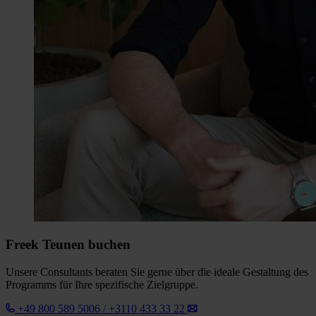
Freek Teunen buchen
Unsere Consultants beraten Sie gerne über die ideale Gestaltung des
Programms für Ihre spezifische Zielgruppe.
+49 800 589 5006 / +3110 433 33 22