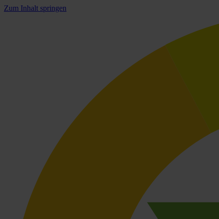
Zum Inhalt springen