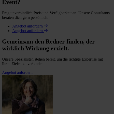
Event?
Frag unverbindlich Preis und Verfügbarkeit an. Unsere Consultants
beraten dich gern persönlich.
Angebot anfordern
Angebot anfordern
Gemeinsam den Redner finden, der
wirklich Wirkung erzielt.
Unsere Spezialisten stehen bereit, um die richtige Expertise mit
Ihren Zielen zu verbinden.
Angebot anfordern