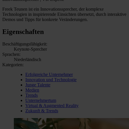
Freek Teunen ist ein Innovationssprecher, der komplexe
Technologien in inspirierende Einsichten übersetzt, durch interaktive
Demos und Tipps für konkrete Veränderungen.
Eigenschaften
Beschäftigungsfähigkeit:
Keynote-Sprecher
Sprachen:
Niederländisch
Kategorien:
Erfolgreiche Unternehmer
Innovation und Technologie
Junge Talente
Medien
Trends
Unternehmertum
Virtual & Augmented Reality
Zukunft & Trends