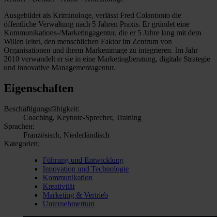
Ausgebildet als Kriminologe, verlässt Fred Colantonio die
öffentliche Verwaltung nach 5 Jahren Praxis. Er gründet eine
Kommunikations-/Marketingagentur, die er 5 Jahre lang mit dem
Willen leitet, den menschlichen Faktor im Zentrum von
Organisationen und ihrem Markenimage zu integrieren. Im Jahr
2010 verwandelt er sie in eine Marketingberatung, digitale Strategie
und innovative Managementagentur.
Eigenschaften
Beschäftigungsfähigkeit:
Coaching, Keynote-Sprecher, Training
Sprachen:
Französisch, Niederländisch
Kategorien:
Führung und Entwicklung
Innovation und Technologie
Kommunikation
Kreativität
Marketing & Vertrieb
Unternehmertum