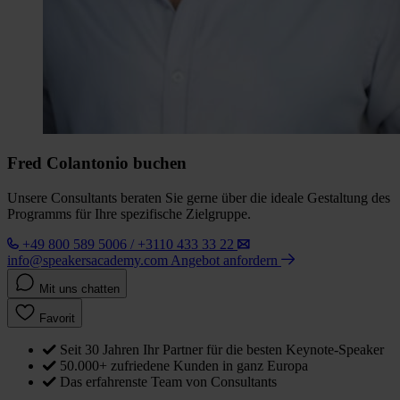
Fred Colantonio buchen
Unsere Consultants beraten Sie gerne über die ideale Gestaltung des
Programms für Ihre spezifische Zielgruppe.
+49 800 589 5006 / +3110 433 33 22
info@speakersacademy.com
Angebot anfordern
Mit uns chatten
Favorit
Seit 30 Jahren Ihr Partner für die besten Keynote-Speaker
50.000+ zufriedene Kunden in ganz Europa
Das erfahrenste Team von Consultants