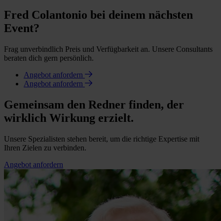
Fred Colantonio bei deinem nächsten
Event?
Frag unverbindlich Preis und Verfügbarkeit an. Unsere Consultants
beraten dich gern persönlich.
Angebot anfordern
Angebot anfordern
Gemeinsam den Redner finden, der
wirklich Wirkung erzielt.
Unsere Spezialisten stehen bereit, um die richtige Expertise mit
Ihren Zielen zu verbinden.
Angebot anfordern