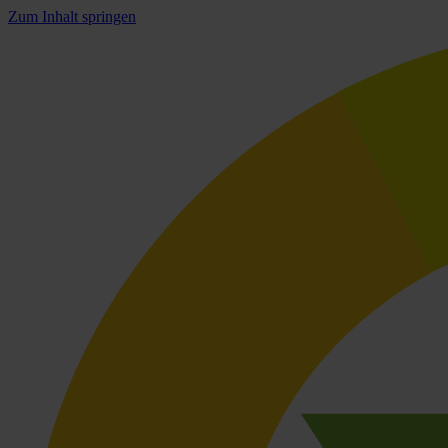
Zum Inhalt springen