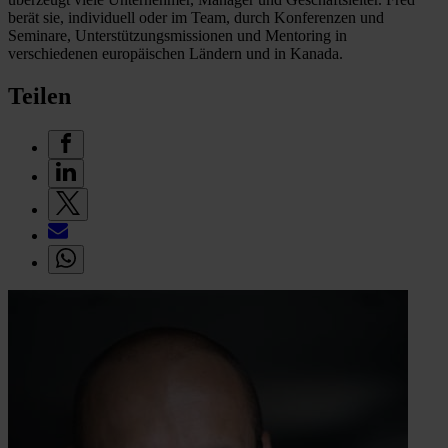
berät sie, individuell oder im Team, durch Konferenzen und
Seminare, Unterstützungsmissionen und Mentoring in
verschiedenen europäischen Ländern und in Kanada.
Teilen