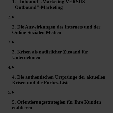
1. "Inbound"-Marketing VERSUS
"Outbound"-Marketing
2. Die Auswirkungen des Internets und der
Online-Sozialen Medien
3. Krisen als natürlicher Zustand für
Unternehmen
4. Die authentischen Ursprünge der aktuellen
Krisen und die Forbes-Liste
5. Orientierungsstrategien für Ihre Kunden
etablieren