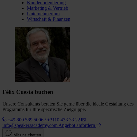
Kundenorientierung
Marketing & Vertrieb
Unternehmertum
Wirtschaft & Finanzen
Félix Cuesta buchen
Unsere Consultants beraten Sie gerne über die ideale Gestaltung des
Programms für Ihre spezifische Zielgruppe.
+49 800 589 5006 / +3110 433 33 22
info@speakersacademy.com
Angebot anfordern
Mit uns chatten