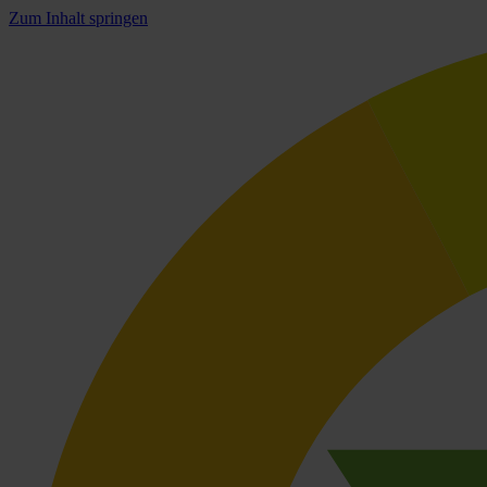
Zum Inhalt springen