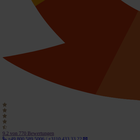
9.2
von 770 Bewertungen
+49 800 589 5006 / +3110 433 33 22