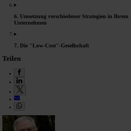
6. Umsetzung verschiedener Strategien in Ihrem
Unternehmen
7. Die "Low-Cost"-Gesellschaft
Teilen