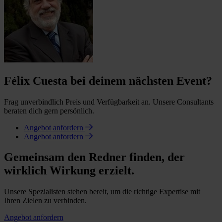
Félix Cuesta bei deinem nächsten Event?
Frag unverbindlich Preis und Verfügbarkeit an. Unsere Consultants
beraten dich gern persönlich.
Angebot anfordern
Angebot anfordern
Gemeinsam den Redner finden, der
wirklich Wirkung erzielt.
Unsere Spezialisten stehen bereit, um die richtige Expertise mit
Ihren Zielen zu verbinden.
Angebot anfordern