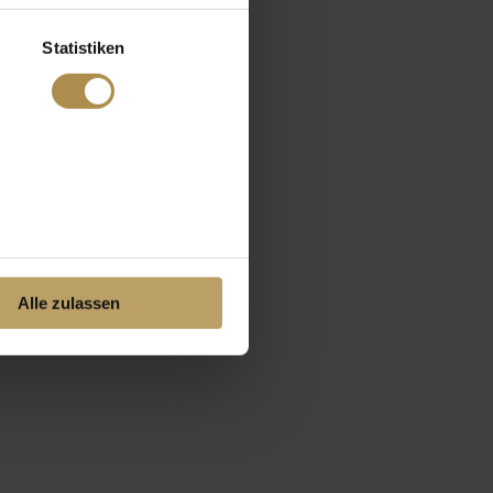
Statistiken
Alle zulassen