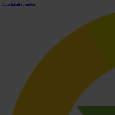
Zum Inhalt springen