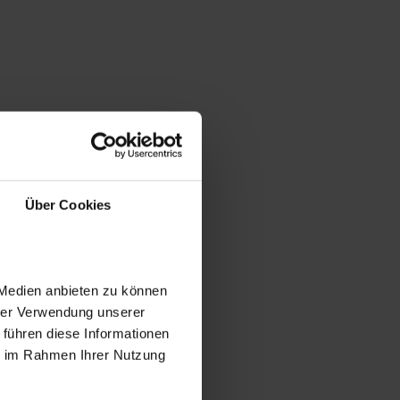
Über Cookies
 Medien anbieten zu können
hrer Verwendung unserer
 führen diese Informationen
ie im Rahmen Ihrer Nutzung