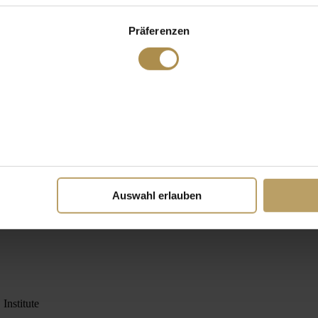
Präferenzen
Auswahl erlauben
Institute