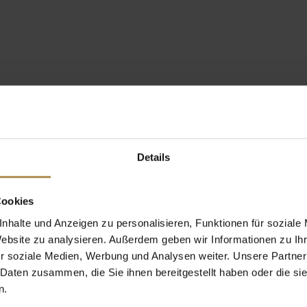
Details
Cookies
nhalte und Anzeigen zu personalisieren, Funktionen für soziale
Website zu analysieren. Außerdem geben wir Informationen zu I
r soziale Medien, Werbung und Analysen weiter. Unsere Partner
 Daten zusammen, die Sie ihnen bereitgestellt haben oder die s
n.