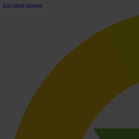
Zum Inhalt springen