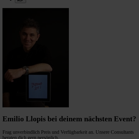
Emilio Llopis bei deinem nächsten Event?
Frag unverbindlich Preis und Verfügbarkeit an. Unsere Consultants
beraten dich gern persönlich.