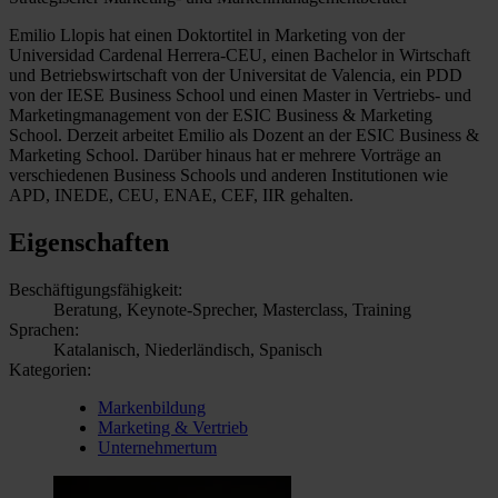
Emilio Llopis hat einen Doktortitel in Marketing von der
Universidad Cardenal Herrera-CEU, einen Bachelor in Wirtschaft
und Betriebswirtschaft von der Universitat de Valencia, ein PDD
von der IESE Business School und einen Master in Vertriebs- und
Marketingmanagement von der ESIC Business & Marketing
School. Derzeit arbeitet Emilio als Dozent an der ESIC Business &
Marketing School. Darüber hinaus hat er mehrere Vorträge an
verschiedenen Business Schools und anderen Institutionen wie
APD, INEDE, CEU, ENAE, CEF, IIR gehalten.
Eigenschaften
Beschäftigungsfähigkeit:
Beratung, Keynote-Sprecher, Masterclass, Training
Sprachen:
Katalanisch, Niederländisch, Spanisch
Kategorien:
Markenbildung
Marketing & Vertrieb
Unternehmertum