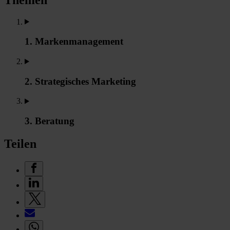
1. Markenmanagement
2. Strategisches Marketing
3. Beratung
Teilen