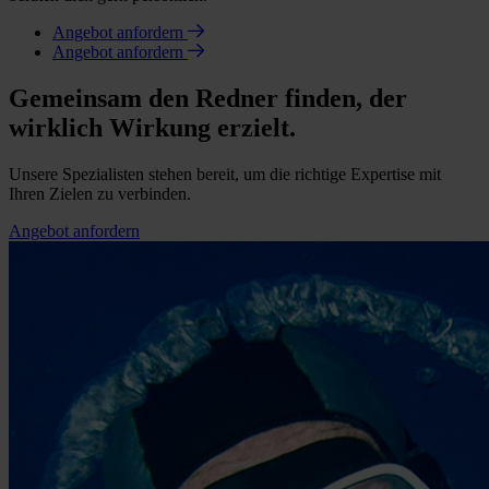
Angebot anfordern
Angebot anfordern
Gemeinsam den Redner finden, der
wirklich Wirkung erzielt.
Unsere Spezialisten stehen bereit, um die richtige Expertise mit
Ihren Zielen zu verbinden.
Angebot anfordern