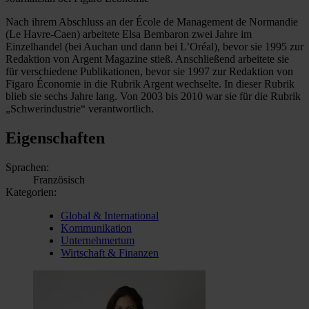
Nach ihrem Abschluss an der École de Management de Normandie
(Le Havre-Caen) arbeitete Elsa Bembaron zwei Jahre im
Einzelhandel (bei Auchan und dann bei L’Oréal), bevor sie 1995 zur
Redaktion von Argent Magazine stieß. Anschließend arbeitete sie
für verschiedene Publikationen, bevor sie 1997 zur Redaktion von
Figaro Économie in die Rubrik Argent wechselte. In dieser Rubrik
blieb sie sechs Jahre lang. Von 2003 bis 2010 war sie für die Rubrik
„Schwerindustrie“ verantwortlich.
Eigenschaften
Sprachen:
Französisch
Kategorien:
Global & International
Kommunikation
Unternehmertum
Wirtschaft & Finanzen