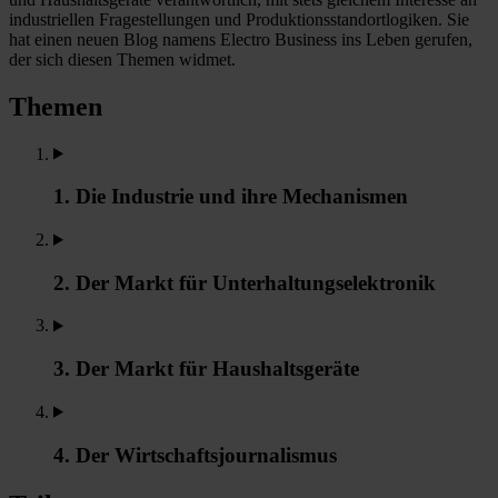
industriellen Fragestellungen und Produktionsstandortlogiken. Sie
hat einen neuen Blog namens Electro Business ins Leben gerufen,
der sich diesen Themen widmet.
Themen
1. Die Industrie und ihre Mechanismen
2. Der Markt für Unterhaltungselektronik
3. Der Markt für Haushaltsgeräte
4. Der Wirtschaftsjournalismus