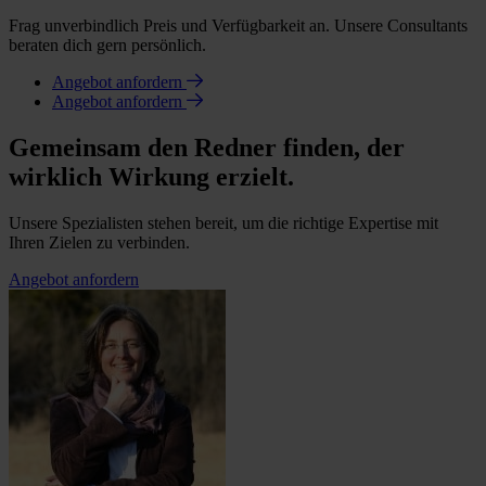
Frag unverbindlich Preis und Verfügbarkeit an. Unsere Consultants
beraten dich gern persönlich.
Angebot anfordern
Angebot anfordern
Gemeinsam den Redner finden, der
wirklich Wirkung erzielt.
Unsere Spezialisten stehen bereit, um die richtige Expertise mit
Ihren Zielen zu verbinden.
Angebot anfordern