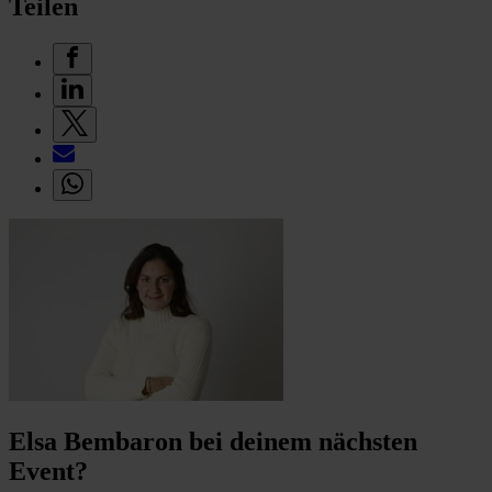
Teilen
Elsa Bembaron bei deinem nächsten
Event?