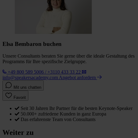
Elsa Bembaron buchen
Unsere Consultants beraten Sie gerne über die ideale Gestaltung des
Programms für Ihre spezifische Zielgruppe.
+49 800 589 5006 / +3110 433 33 22
info@speakersacademy.com
Angebot anfordern
Mit uns chatten
Favorit
Seit 30 Jahren Ihr Partner für die besten Keynote-Speaker
50.000+ zufriedene Kunden in ganz Europa
Das erfahrenste Team von Consultants
Weiter zu