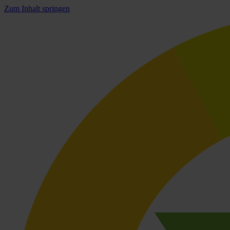
Zum Inhalt springen