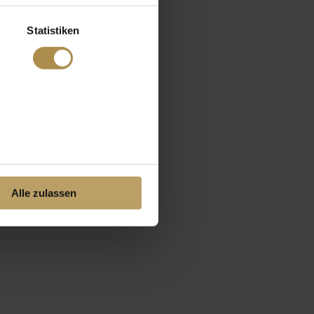
Statistiken
Alle zulassen