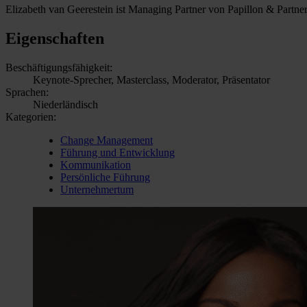
Elizabeth van Geerestein ist Managing Partner von Papillon & Partners
Eigenschaften
Beschäftigungsfähigkeit:
Keynote-Sprecher, Masterclass, Moderator, Präsentator
Sprachen:
Niederländisch
Kategorien:
Change Management
Führung und Entwicklung
Kommunikation
Persönliche Führung
Unternehmertum