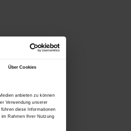
Über Cookies
 Medien anbieten zu können
hrer Verwendung unserer
 führen diese Informationen
ie im Rahmen Ihrer Nutzung