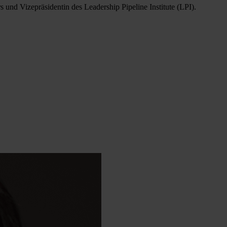
 und Vizepräsidentin des Leadership Pipeline Institute (LPI).