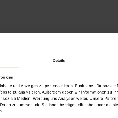
Details
Cookies
nhalte und Anzeigen zu personalisieren, Funktionen für soziale
Website zu analysieren. Außerdem geben wir Informationen zu I
r soziale Medien, Werbung und Analysen weiter. Unsere Partner
 Daten zusammen, die Sie ihnen bereitgestellt haben oder die s
n.