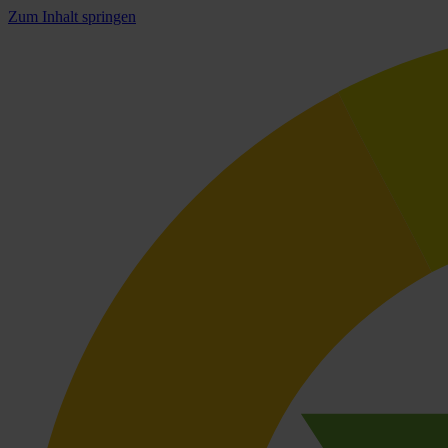
Zum Inhalt springen