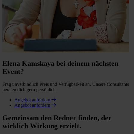
Elena Kamskaya bei deinem nächsten
Event?
Frag unverbindlich Preis und Verfügbarkeit an. Unsere Consultants
beraten dich gern persönlich.
Angebot anfordern
Angebot anfordern
Gemeinsam den Redner finden, der
wirklich Wirkung erzielt.