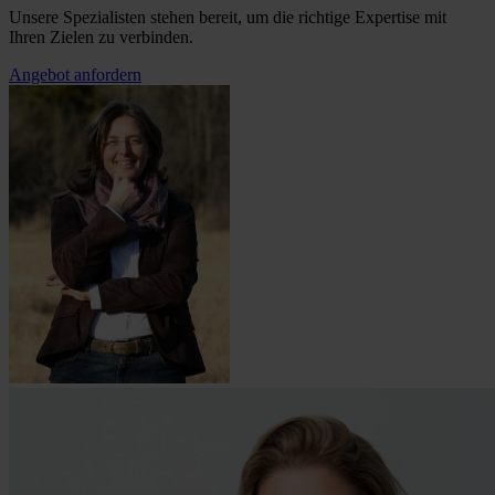
Unsere Spezialisten stehen bereit, um die richtige Expertise mit
Ihren Zielen zu verbinden.
Angebot anfordern