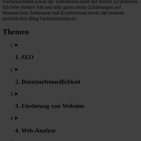
Suchmaschinen sowie die Verhaltensweisen der Nutzer zu studieren.
Ich liebe meinen Job und teile gerne meine Erfahrungen auf
thematischen Seminaren und Konferenzen sowie auf meinem
persönlichen Blog Optimizatorsha.ru.
Themen
1. SEO
2. Benutzerfreundlichkeit
3. Förderung von Websites
4. Web-Analyse