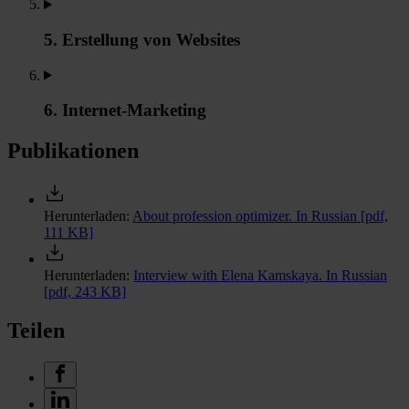
5. Erstellung von Websites
6. Internet-Marketing
Publikationen
Herunterladen:
About profession optimizer. In Russian
[pdf,
111 KB]
Herunterladen:
Interview with Elena Kamskaya. In Russian
[pdf, 243 KB]
Teilen