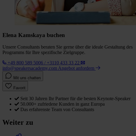
Elena Kamskaya buchen
Unsere Consultants beraten Sie gerne über die ideale Gestaltung des
Programms für Ihre spezifische Zielgruppe.
+49 800 589 5006 / +3110 433 33 22
info@speakersacademy.com
Angebot anfordern
Mit uns chatten
Favorit
Seit 30 Jahren Ihr Partner für die besten Keynote-Speaker
50.000+ zufriedene Kunden in ganz Europa
Das erfahrenste Team von Consultants
Weiter zu