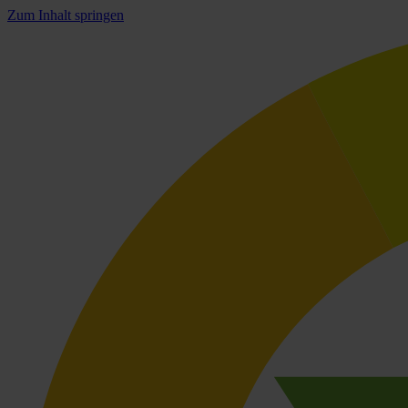
Zum Inhalt springen