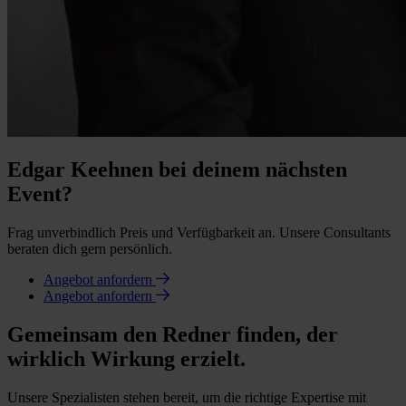
Edgar Keehnen bei deinem nächsten
Event?
Frag unverbindlich Preis und Verfügbarkeit an. Unsere Consultants
beraten dich gern persönlich.
Angebot anfordern
Angebot anfordern
Gemeinsam den Redner finden, der
wirklich Wirkung erzielt.
Unsere Spezialisten stehen bereit, um die richtige Expertise mit