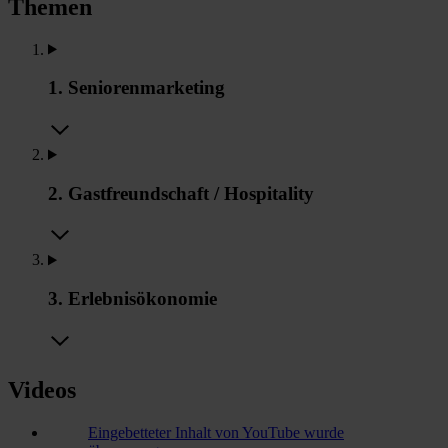
Themen
1. Seniorenmarketing
2. Gastfreundschaft / Hospitality
3. Erlebnisökonomie
Videos
Eingebetteter Inhalt von YouTube wurde