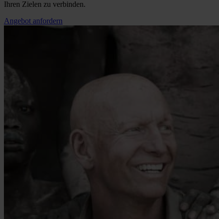
Ihren Zielen zu verbinden.
Angebot anfordern