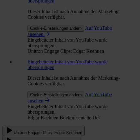
übersprungen
Dieser Inhalt ist nach Annahme der Marketing-
Cookies verfügbar.
Auf YouTube
Cookie-Einstellungen ändern
ansehen
Eingebetteter Inhalt von YouTube wurde
übersprungen.
Unitron Engage Clips: Edgar Keehnen
Eingebetteter Inhalt von YouTube wurde
übersprungen
Dieser Inhalt ist nach Annahme der Marketing-
Cookies verfügbar.
Auf YouTube
Cookie-Einstellungen ändern
ansehen
Eingebetteter Inhalt von YouTube wurde
übersprungen.
Edgar Keehnen Boekpresentatie Def
Unitron Engage Clips: Edgar Keehnen