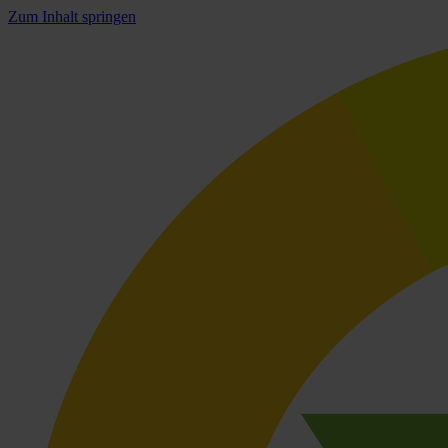
Zum Inhalt springen