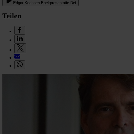
Edgar Keehnen Boekpresentatie Def
Teilen