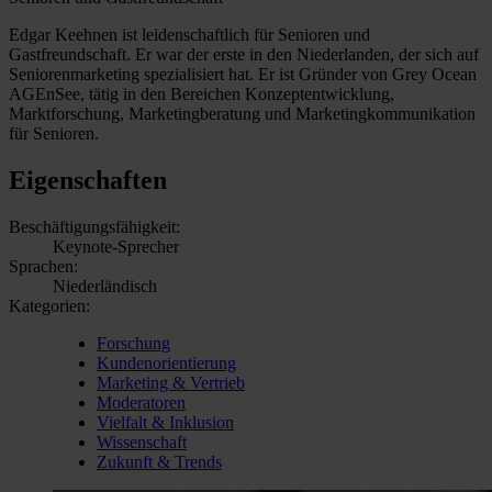
Edgar Keehnen ist leidenschaftlich für Senioren und
Gastfreundschaft. Er war der erste in den Niederlanden, der sich auf
Seniorenmarketing spezialisiert hat. Er ist Gründer von Grey Ocean
AGEnSee, tätig in den Bereichen Konzeptentwicklung,
Marktforschung, Marketingberatung und Marketingkommunikation
für Senioren.
Eigenschaften
Beschäftigungsfähigkeit:
Keynote-Sprecher
Sprachen:
Niederländisch
Kategorien:
Forschung
Kundenorientierung
Marketing & Vertrieb
Moderatoren
Vielfalt & Inklusion
Wissenschaft
Zukunft & Trends