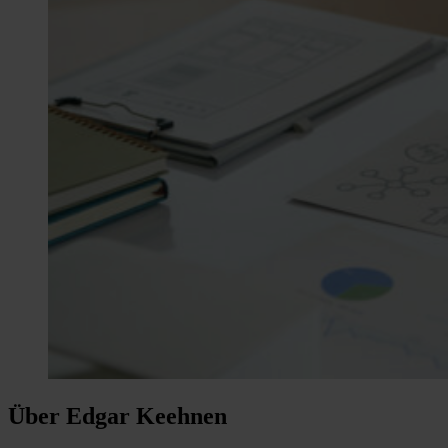
Über Edgar Keehnen