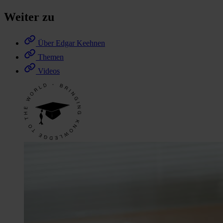
Weiter zu
Über Edgar Keehnen
Themen
Videos