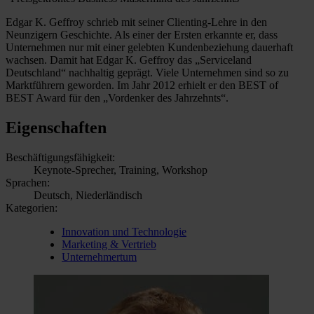
Edgar K. Geffroy schrieb mit seiner Clienting-Lehre in den
Neunzigern Geschichte. Als einer der Ersten erkannte er, dass
Unternehmen nur mit einer gelebten Kundenbeziehung dauerhaft
wachsen. Damit hat Edgar K. Geffroy das „Serviceland
Deutschland“ nachhaltig geprägt. Viele Unternehmen sind so zu
Marktführern geworden. Im Jahr 2012 erhielt er den BEST of
BEST Award für den „Vordenker des Jahrzehnts“.
Eigenschaften
Beschäftigungsfähigkeit:
Keynote-Sprecher, Training, Workshop
Sprachen:
Deutsch, Niederländisch
Kategorien:
Innovation und Technologie
Marketing & Vertrieb
Unternehmertum