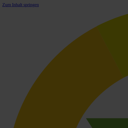
Zum Inhalt springen