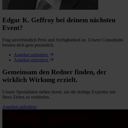
Edgar K. Geffroy bei deinem nächsten
Event?
Frag unverbindlich Preis und Verfügbarkeit an. Unsere Consultants
beraten dich gern persönlich.
Angebot anfordern
Angebot anfordern
Gemeinsam den Redner finden, der
wirklich Wirkung erzielt.
Unsere Spezialisten stehen bereit, um die richtige Expertise mit
Ihren Zielen zu verbinden.
Angebot anfordern