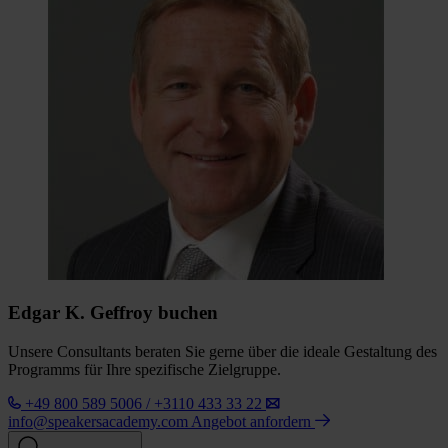
Edgar K. Geffroy buchen
Unsere Consultants beraten Sie gerne über die ideale Gestaltung des
Programms für Ihre spezifische Zielgruppe.
+49 800 589 5006 / +3110 433 33 22
info@speakersacademy.com
Angebot anfordern