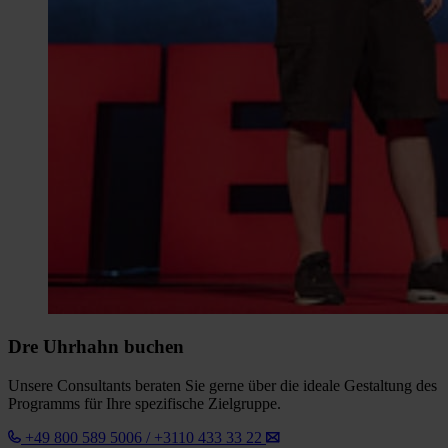
Dre Uhrhahn buchen
Unsere Consultants beraten Sie gerne über die ideale Gestaltung des
Programms für Ihre spezifische Zielgruppe.
+49 800 589 5006 / +3110 433 33 22