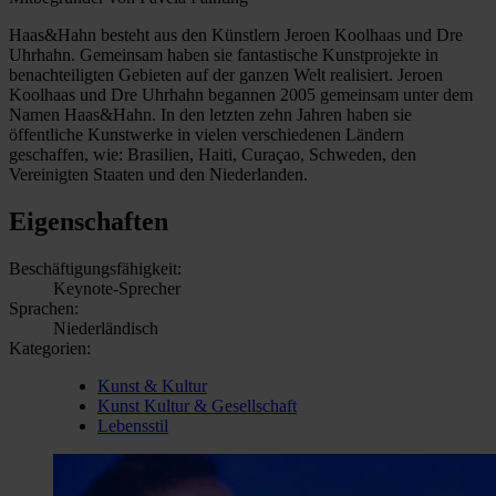
Haas&Hahn besteht aus den Künstlern Jeroen Koolhaas und Dre
Uhrhahn. Gemeinsam haben sie fantastische Kunstprojekte in
benachteiligten Gebieten auf der ganzen Welt realisiert. Jeroen
Koolhaas und Dre Uhrhahn begannen 2005 gemeinsam unter dem
Namen Haas&Hahn. In den letzten zehn Jahren haben sie
öffentliche Kunstwerke in vielen verschiedenen Ländern
geschaffen, wie: Brasilien, Haiti, Curaçao, Schweden, den
Vereinigten Staaten und den Niederlanden.
Eigenschaften
Beschäftigungsfähigkeit:
Keynote-Sprecher
Sprachen:
Niederländisch
Kategorien:
Kunst & Kultur
Kunst Kultur & Gesellschaft
Lebensstil