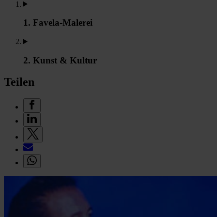
1. Favela-Malerei
2. Kunst & Kultur
Teilen