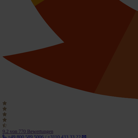
9.2
von 770 Bewertungen
+49 800 589 5006 / +3110 433 33 22