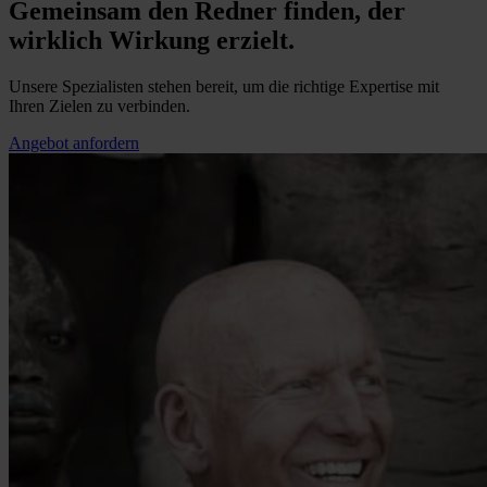
Gemeinsam den Redner finden, der
wirklich Wirkung erzielt.
Unsere Spezialisten stehen bereit, um die richtige Expertise mit
Ihren Zielen zu verbinden.
Angebot anfordern