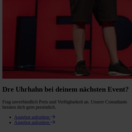
Dre Uhrhahn bei deinem nächsten Event?
Frag unverbindlich Preis und Verfügbarkeit an. Unsere Consultants
beraten dich gern persönlich.
Angebot anfordern
Angebot anfordern