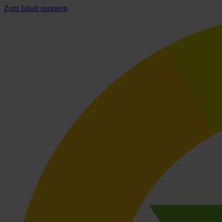
Zum Inhalt springen