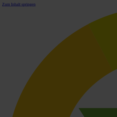
Zum Inhalt springen