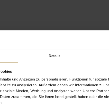
Details
Cookies
nhalte und Anzeigen zu personalisieren, Funktionen für soziale
Website zu analysieren. Außerdem geben wir Informationen zu I
r soziale Medien, Werbung und Analysen weiter. Unsere Partner
 Daten zusammen, die Sie ihnen bereitgestellt haben oder die s
n.