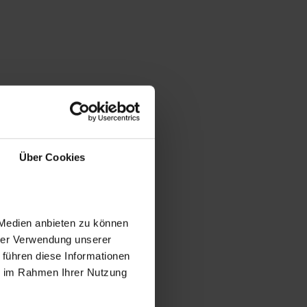
Über Cookies
 Medien anbieten zu können
hrer Verwendung unserer
 führen diese Informationen
ie im Rahmen Ihrer Nutzung