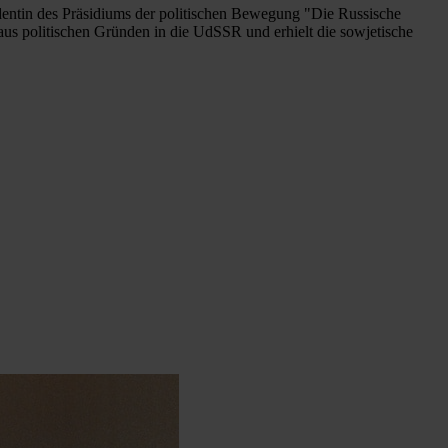
identin des Präsidiums der politischen Bewegung "Die Russische
s politischen Gründen in die UdSSR und erhielt die sowjetische